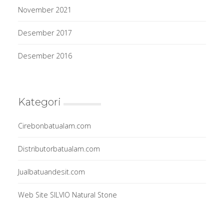
November 2021
Desember 2017
Desember 2016
Kategori
Cirebonbatualam.com
Distributorbatualam.com
Jualbatuandesit.com
Web Site SILVIO Natural Stone