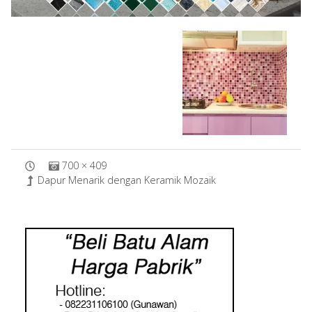
700 × 409
Dapur Menarik dengan Keramik Mozaik