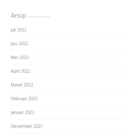
Arsip
Juli 2022
Juni 2022
Mei 2022
April 2022
Maret 2022
Februari 2022
Januari 2022
Desember 2021