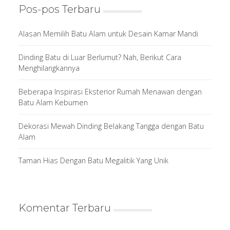
Pos-pos Terbaru
Alasan Memilih Batu Alam untuk Desain Kamar Mandi
Dinding Batu di Luar Berlumut? Nah, Berikut Cara
Menghilangkannya
Beberapa Inspirasi Eksterior Rumah Menawan dengan
Batu Alam Kebumen
Dekorasi Mewah Dinding Belakang Tangga dengan Batu
Alam
Taman Hias Dengan Batu Megalitik Yang Unik
Komentar Terbaru