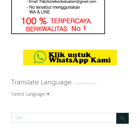
Translate Language
Select Language
▼