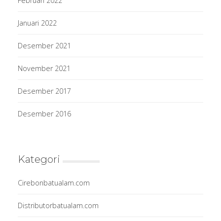
Februari 2022
Januari 2022
Desember 2021
November 2021
Desember 2017
Desember 2016
Kategori
Cirebonbatualam.com
Distributorbatualam.com