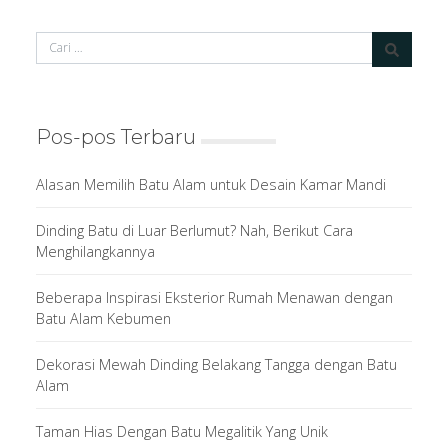
Pos-pos Terbaru
Alasan Memilih Batu Alam untuk Desain Kamar Mandi
Dinding Batu di Luar Berlumut? Nah, Berikut Cara
Menghilangkannya
Beberapa Inspirasi Eksterior Rumah Menawan dengan
Batu Alam Kebumen
Dekorasi Mewah Dinding Belakang Tangga dengan Batu
Alam
Taman Hias Dengan Batu Megalitik Yang Unik