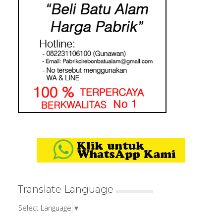
Translate Language
Select Language
▼