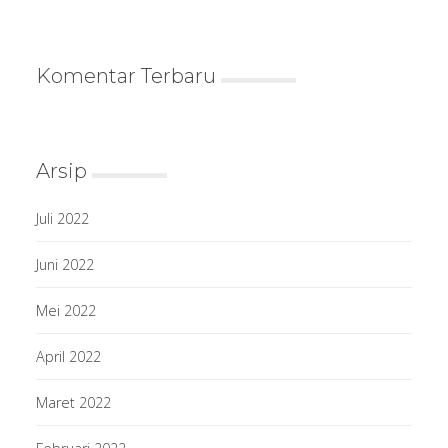
Komentar Terbaru
Arsip
Juli 2022
Juni 2022
Mei 2022
April 2022
Maret 2022