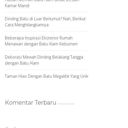
Kamar Mandi
Dinding Batu di Luar Berlumut? Nah, Berikut
Cara Menghilangkannya
Beberapa Inspirasi Eksterior Rumah
Menawan dengan Batu Alam Kebumen
Dekorasi Mewah Dinding Belakang Tangga
dengan Batu Alam
Taman Hias Dengan Batu Megalitik Yang Unik
Komentar Terbaru