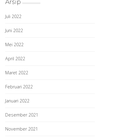
Arsip
Juli 2022
Juni 2022
Mei 2022
April 2022
Maret 2022
Februari 2022
Januari 2022
Desember 2021
November 2021