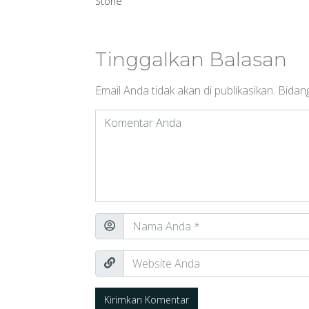
Stone
Tinggalkan Balasan
Email Anda tidak akan di publikasikan.
Bidang