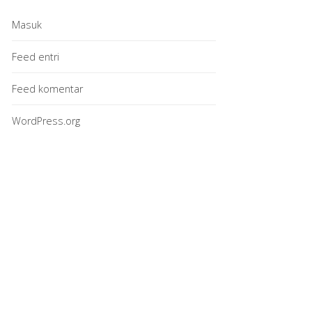
Masuk
Feed entri
Feed komentar
WordPress.org