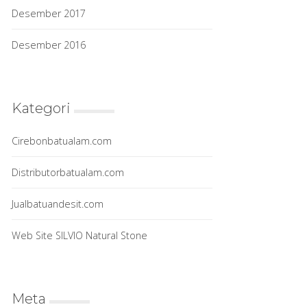
Desember 2017
Desember 2016
Kategori
Cirebonbatualam.com
Distributorbatualam.com
Jualbatuandesit.com
Web Site SILVIO Natural Stone
Meta