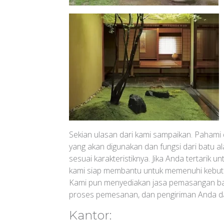
Sekian ulasan dari kami sampaikan. Pahami d
yang akan digunakan dan fungsi dari batu 
sesuai karakteristiknya. Jika Anda tertarik
kami siap membantu untuk memenuhi kebutu
Kami pun menyediakan jasa pemasangan batu
proses pemesanan, dan pengiriman Anda 
Kantor: