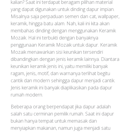
kalian? Saat ini terdapat beragam pilihan material
yang dapat digunakan untuk dinding dapur impian.
Misalnya saja perpaduan semen dan cat, wallpaper,
keramik, hingga batu alam. Nah, kali ini kita akan
membahas dinding dengan menggunakan Keramik
Mozaik. Hal ini terbukti dengan banyaknya
penggunaan Keramik Mozaik untuk dapur. Keramik
Mozaik menawarkan sisi keunikan tersendiri
dibandingkan dengan jenis keramik lainnya. Diantara
keunikan keramik jenis ini, yaitu memiliki banyak
ragam, jenis, motif, dan warnanya terlihat begitu
cantik dan modern sehingga dapur menjadi cantik.
Jenis keramik ini banyak diaplikasikan pada dapur
rumah modern.
Beberapa orang berpendapat jika dapur adalah
salah satu cerminan pemilik rumah. Saat ini dapur
bukan hanya tempat untuk memasak dan
menyiapkan makanan, namun juga menjadi satu