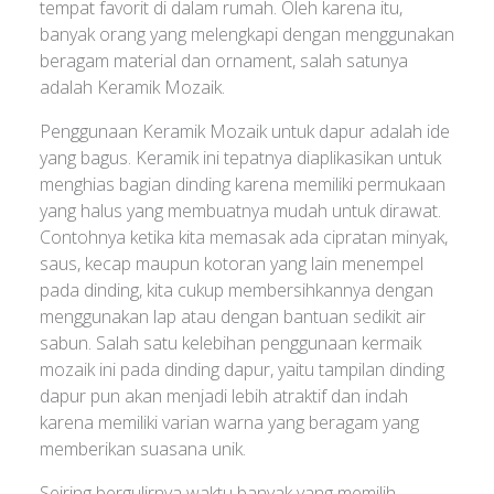
tempat favorit di dalam rumah. Oleh karena itu,
banyak orang yang melengkapi dengan menggunakan
beragam material dan ornament, salah satunya
adalah Keramik Mozaik.
Penggunaan Keramik Mozaik untuk dapur adalah ide
yang bagus. Keramik ini tepatnya diaplikasikan untuk
menghias bagian dinding karena memiliki permukaan
yang halus yang membuatnya mudah untuk dirawat.
Contohnya ketika kita memasak ada cipratan minyak,
saus, kecap maupun kotoran yang lain menempel
pada dinding, kita cukup membersihkannya dengan
menggunakan lap atau dengan bantuan sedikit air
sabun. Salah satu kelebihan penggunaan kermaik
mozaik ini pada dinding dapur, yaitu tampilan dinding
dapur pun akan menjadi lebih atraktif dan indah
karena memiliki varian warna yang beragam yang
memberikan suasana unik.
Seiring bergulirnya waktu banyak yang memilih