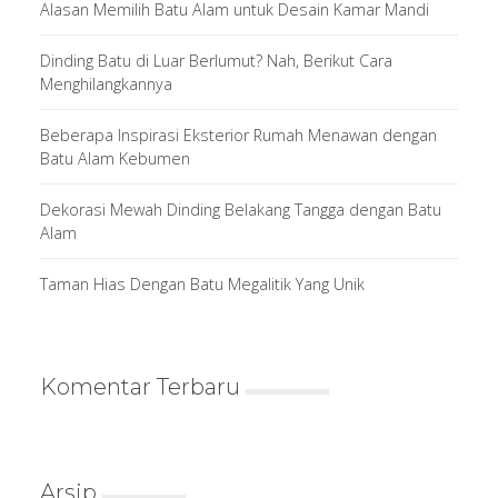
Alasan Memilih Batu Alam untuk Desain Kamar Mandi
Dinding Batu di Luar Berlumut? Nah, Berikut Cara
Menghilangkannya
Beberapa Inspirasi Eksterior Rumah Menawan dengan
Batu Alam Kebumen
Dekorasi Mewah Dinding Belakang Tangga dengan Batu
Alam
Taman Hias Dengan Batu Megalitik Yang Unik
Komentar Terbaru
Arsip