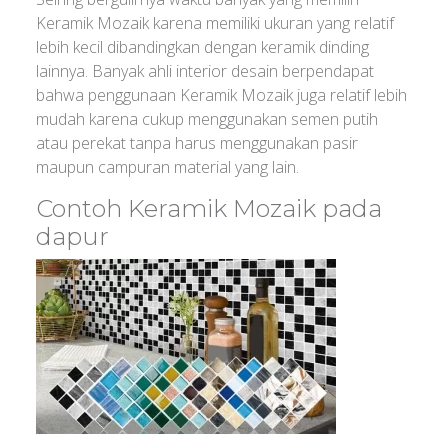
Keramik Mozaik karena memiliki ukuran yang relatif
lebih kecil dibandingkan dengan keramik dinding
lainnya. Banyak ahli interior desain berpendapat
bahwa penggunaan Keramik Mozaik juga relatif lebih
mudah karena cukup menggunakan semen putih
atau perekat tanpa harus menggunakan pasir
maupun campuran material yang lain.
Contoh Keramik Mozaik pada
dapur