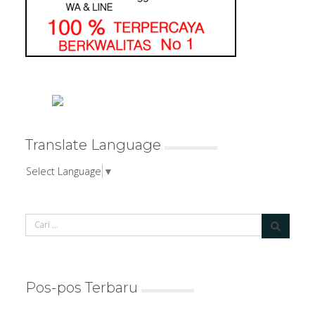
Translate Language
Select Language
▼
Pos-pos Terbaru