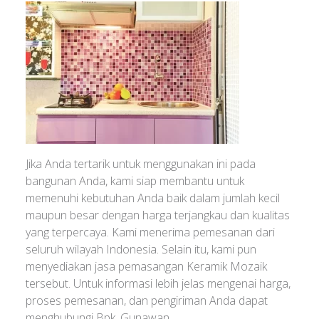
Jika Anda tertarik untuk menggunakan ini pada
bangunan Anda, kami siap membantu untuk
memenuhi kebutuhan Anda baik dalam jumlah kecil
maupun besar dengan harga terjangkau dan kualitas
yang terpercaya. Kami menerima pemesanan dari
seluruh wilayah Indonesia. Selain itu, kami pun
menyediakan jasa pemasangan Keramik Mozaik
tersebut. Untuk informasi lebih jelas mengenai harga,
proses pemesanan, dan pengiriman Anda dapat
menghubungi Bpk. Gunawan.