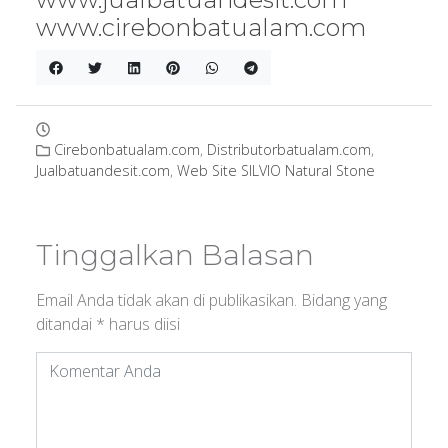
www.cirebonbatualam.com
Cirebonbatualam.com
,
Distributorbatualam.com
,
Jualbatuandesit.com
,
Web Site SILVIO Natural Stone
Tinggalkan Balasan
Email Anda tidak akan di publikasikan.
Bidang yang
ditandai
*
harus diisi