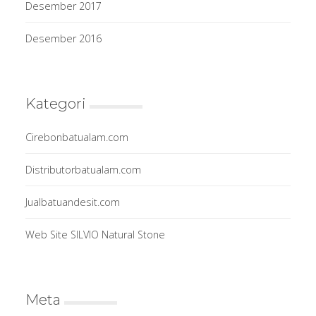
Desember 2017
Desember 2016
Kategori
Cirebonbatualam.com
Distributorbatualam.com
Jualbatuandesit.com
Web Site SILVIO Natural Stone
Meta