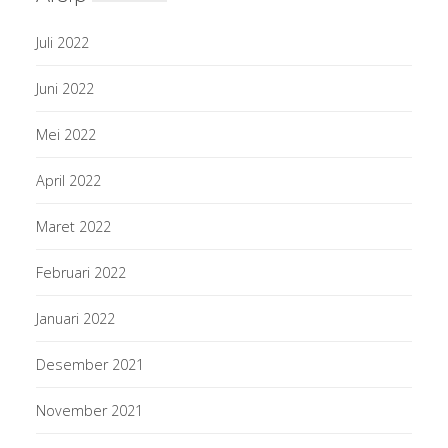
Juli 2022
Juni 2022
Mei 2022
April 2022
Maret 2022
Februari 2022
Januari 2022
Desember 2021
November 2021