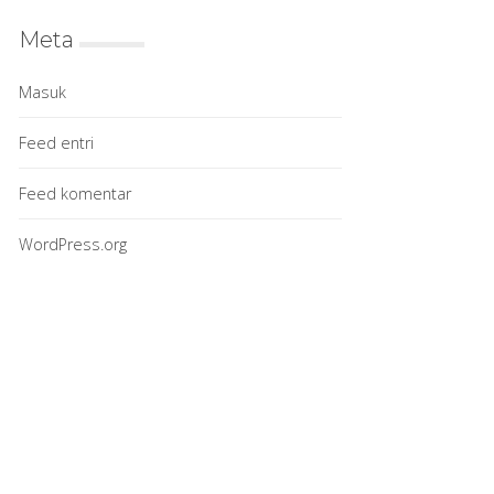
Meta
Masuk
Feed entri
Feed komentar
WordPress.org