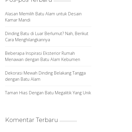
Alasan Memilih Batu Alam untuk Desain
Kamar Mandi
Dinding Batu di Luar Berlumut? Nah, Berikut
Cara Menghilangkannya
Beberapa Inspirasi Eksterior Rumah
Menawan dengan Batu Alam Kebumen
Dekorasi Mewah Dinding Belakang Tangga
dengan Batu Alam
Taman Hias Dengan Batu Megalitik Yang Unik
Komentar Terbaru