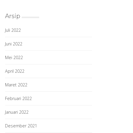
Arsip
Juli 2022
Juni 2022
Mei 2022
April 2022
Maret 2022
Februari 2022
Januari 2022
Desember 2021