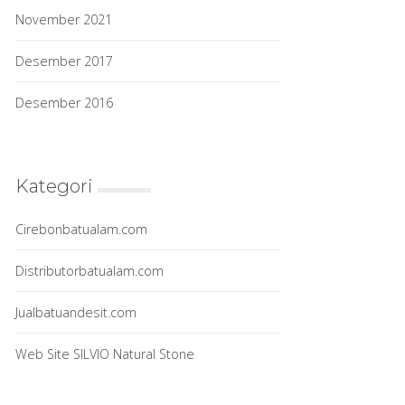
November 2021
Desember 2017
Desember 2016
Kategori
Cirebonbatualam.com
Distributorbatualam.com
Jualbatuandesit.com
Web Site SILVIO Natural Stone