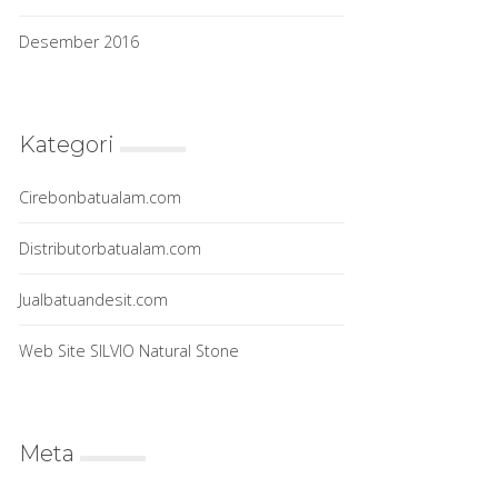
Desember 2016
Kategori
Cirebonbatualam.com
Distributorbatualam.com
Jualbatuandesit.com
Web Site SILVIO Natural Stone
Meta