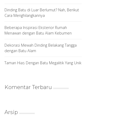
Dinding Batu di Luar Berlumut? Nah, Berikut
Cara Menghilangkannya
Beberapa Inspirasi Eksterior Rumah
Menawan dengan Batu Alam Kebumen
Dekorasi Mewah Dinding Belakang Tangga
dengan Batu Alam
Taman Hias Dengan Batu Megalitik Yang Unik
Komentar Terbaru
Arsip