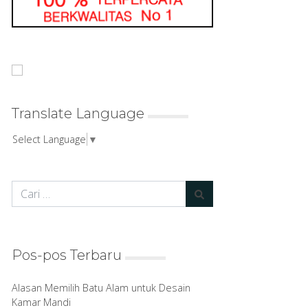
Translate Language
Select Language
▼
Pos-pos Terbaru
Alasan Memilih Batu Alam untuk Desain
Kamar Mandi