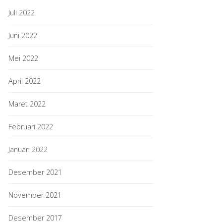
Juli 2022
Juni 2022
Mei 2022
April 2022
Maret 2022
Februari 2022
Januari 2022
Desember 2021
November 2021
Desember 2017