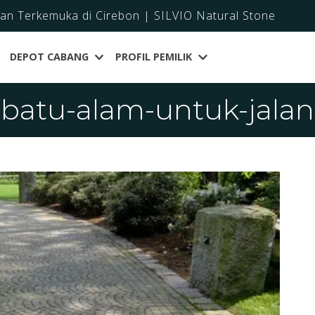
dan Terkemuka di Cirebon | SILVIO Natural Stone
DEPOT CABANG
PROFIL PEMILIK
batu-alam-untuk-jalan