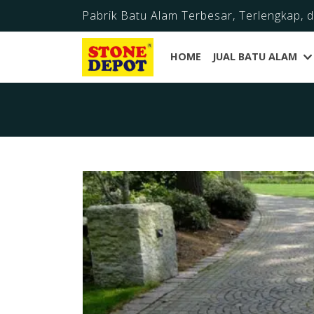
Pabrik Batu Alam Terbesar, Terlengkap, 
HOME
JUAL BATU ALAM