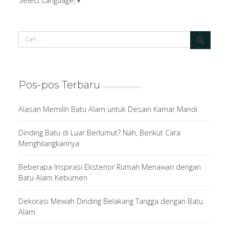
Select Language
▼
Pos-pos Terbaru
Alasan Memilih Batu Alam untuk Desain Kamar Mandi
Dinding Batu di Luar Berlumut? Nah, Berikut Cara
Menghilangkannya
Beberapa Inspirasi Eksterior Rumah Menawan dengan
Batu Alam Kebumen
Dekorasi Mewah Dinding Belakang Tangga dengan Batu
Alam