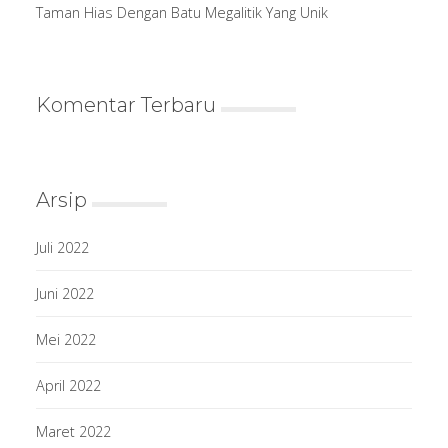
Taman Hias Dengan Batu Megalitik Yang Unik
Komentar Terbaru
Arsip
Juli 2022
Juni 2022
Mei 2022
April 2022
Maret 2022