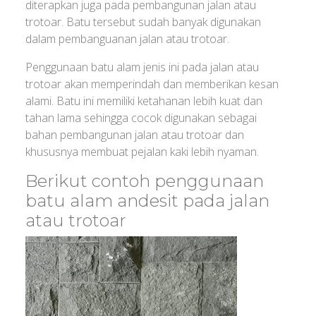
diterapkan juga pada pembangunan jalan atau
trotoar. Batu tersebut sudah banyak digunakan
dalam pembanguanan jalan atau trotoar.
Penggunaan batu alam jenis ini pada jalan atau
trotoar akan memperindah dan memberikan kesan
alami. Batu ini memiliki ketahanan lebih kuat dan
tahan lama sehingga cocok digunakan sebagai
bahan pembangunan jalan atau trotoar dan
khususnya membuat pejalan kaki lebih nyaman.
Berikut contoh penggunaan
batu alam andesit pada jalan
atau trotoar