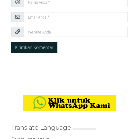
Translate Language