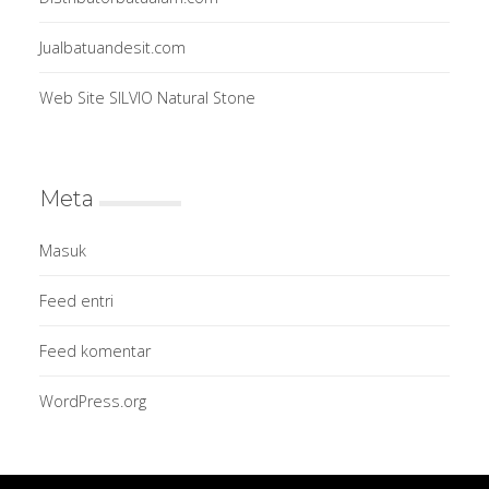
Jualbatuandesit.com
Web Site SILVIO Natural Stone
Meta
Masuk
Feed entri
Feed komentar
WordPress.org