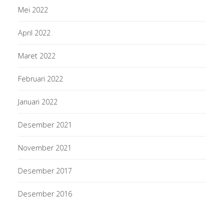
Mei 2022
April 2022
Maret 2022
Februari 2022
Januari 2022
Desember 2021
November 2021
Desember 2017
Desember 2016