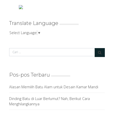
Translate Language
Select Language
▼
Pos-pos Terbaru
Alasan Memilih Batu Alam untuk Desain Kamar Mandi
Dinding Batu di Luar Berlumut? Nah, Berikut Cara
Menghilangkannya