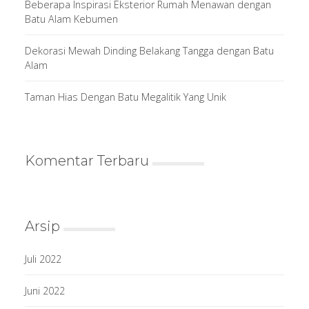
Beberapa Inspirasi Eksterior Rumah Menawan dengan
Batu Alam Kebumen
Dekorasi Mewah Dinding Belakang Tangga dengan Batu
Alam
Taman Hias Dengan Batu Megalitik Yang Unik
Komentar Terbaru
Arsip
Juli 2022
Juni 2022