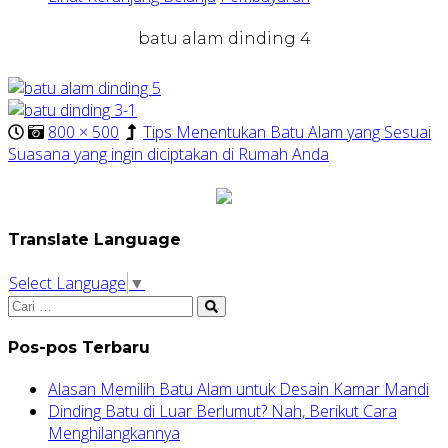
batu alam dinding 4
800 × 500
Tips Menentukan Batu Alam yang Sesuai
Suasana yang ingin diciptakan di Rumah Anda
Translate Language
Select Language
▼
Pos-pos Terbaru
Alasan Memilih Batu Alam untuk Desain Kamar Mandi
Dinding Batu di Luar Berlumut? Nah, Berikut Cara
Menghilangkannya