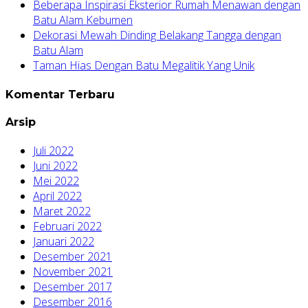
Beberapa Inspirasi Eksterior Rumah Menawan dengan
Batu Alam Kebumen
Dekorasi Mewah Dinding Belakang Tangga dengan
Batu Alam
Taman Hias Dengan Batu Megalitik Yang Unik
Komentar Terbaru
Arsip
Juli 2022
Juni 2022
Mei 2022
April 2022
Maret 2022
Februari 2022
Januari 2022
Desember 2021
November 2021
Desember 2017
Desember 2016