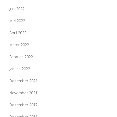
Juni 2022
Mei 2022
April 2022
Maret 2022
Februari 2022
Januari 2022
Desember 2021
November 2021
Desember 2017
Desember 2016