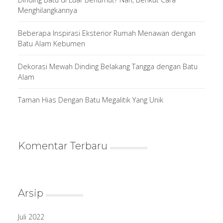
Menghilangkannya
Beberapa Inspirasi Eksterior Rumah Menawan dengan
Batu Alam Kebumen
Dekorasi Mewah Dinding Belakang Tangga dengan Batu
Alam
Taman Hias Dengan Batu Megalitik Yang Unik
Komentar Terbaru
Arsip
Juli 2022