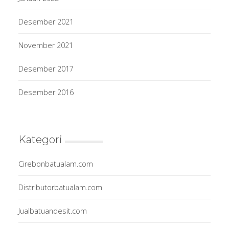
Desember 2021
November 2021
Desember 2017
Desember 2016
Kategori
Cirebonbatualam.com
Distributorbatualam.com
Jualbatuandesit.com