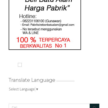
Translate Language
Select Language
▼