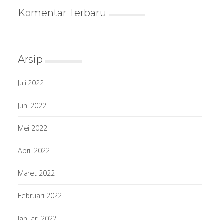
Komentar Terbaru
Arsip
Juli 2022
Juni 2022
Mei 2022
April 2022
Maret 2022
Februari 2022
Januari 2022