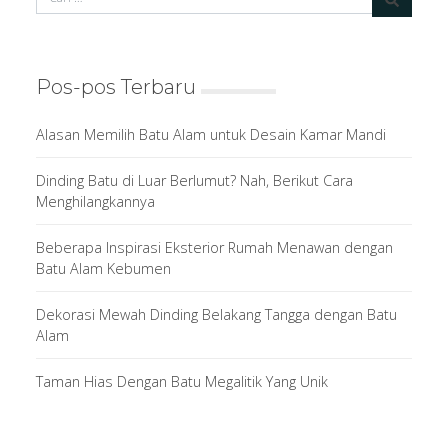
Pos-pos Terbaru
Alasan Memilih Batu Alam untuk Desain Kamar Mandi
Dinding Batu di Luar Berlumut? Nah, Berikut Cara
Menghilangkannya
Beberapa Inspirasi Eksterior Rumah Menawan dengan
Batu Alam Kebumen
Dekorasi Mewah Dinding Belakang Tangga dengan Batu
Alam
Taman Hias Dengan Batu Megalitik Yang Unik