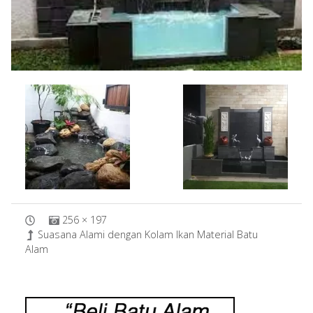
256 × 197
Suasana Alami dengan Kolam Ikan Material Batu
Alam