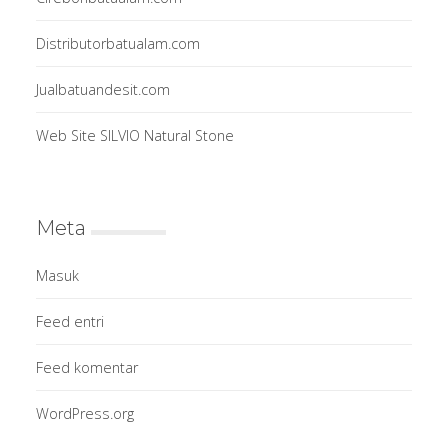
Distributorbatualam.com
Jualbatuandesit.com
Web Site SILVIO Natural Stone
Meta
Masuk
Feed entri
Feed komentar
WordPress.org