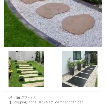
200 × 200
Stepping Stone Batu Alam Memperindah dan