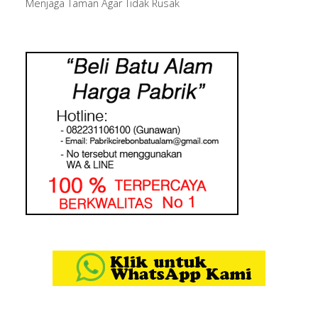
Menjaga Taman Agar Tidak Rusak