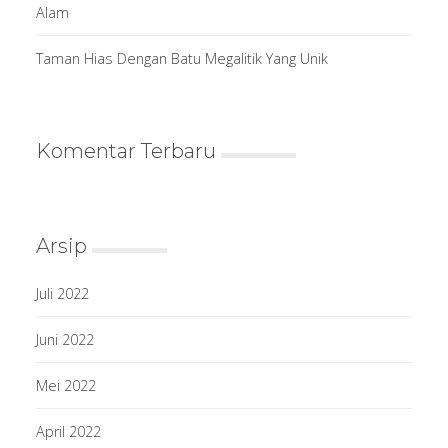
Alam
Taman Hias Dengan Batu Megalitik Yang Unik
Komentar Terbaru
Arsip
Juli 2022
Juni 2022
Mei 2022
April 2022