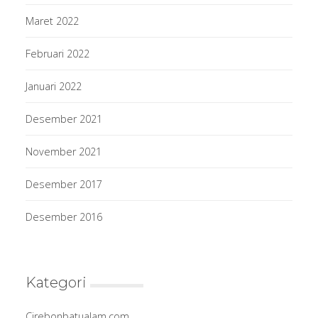
Maret 2022
Februari 2022
Januari 2022
Desember 2021
November 2021
Desember 2017
Desember 2016
Kategori
Cirebonbatualam.com