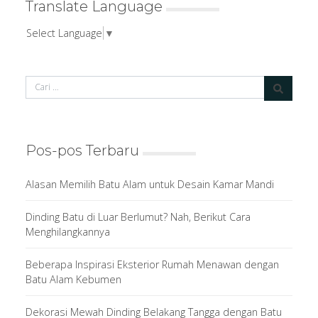
Translate Language
Select Language
▼
Pos-pos Terbaru
Alasan Memilih Batu Alam untuk Desain Kamar Mandi
Dinding Batu di Luar Berlumut? Nah, Berikut Cara
Menghilangkannya
Beberapa Inspirasi Eksterior Rumah Menawan dengan
Batu Alam Kebumen
Dekorasi Mewah Dinding Belakang Tangga dengan Batu