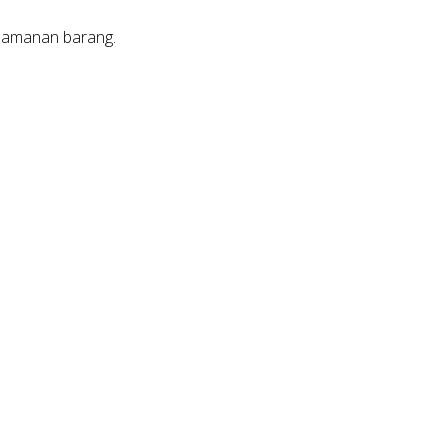
 keamanan barang.