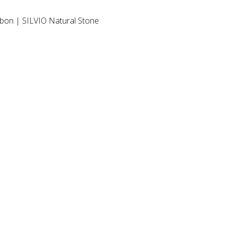
ebon | SILVIO Natural Stone