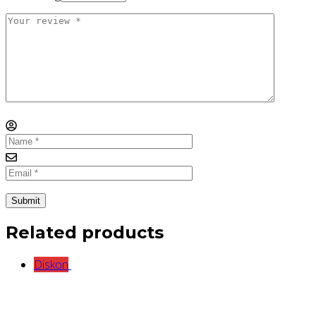
Related products
Diskon