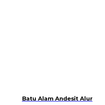
Batu Alam Andesit Alur