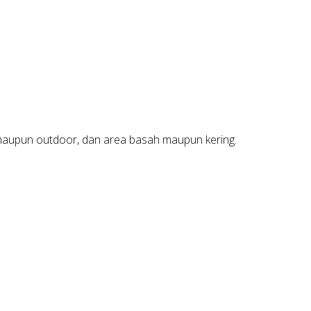
 maupun outdoor, dan area basah maupun kering.