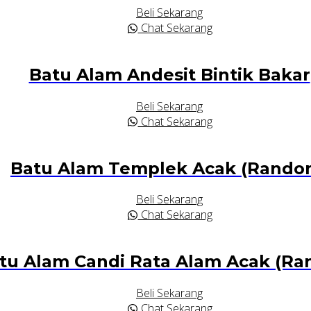
Beli Sekarang
Chat Sekarang
Batu Alam Andesit Bintik Bakar
Beli Sekarang
Chat Sekarang
Batu Alam Templek Acak (Rando
Beli Sekarang
Chat Sekarang
tu Alam Candi Rata Alam Acak (R
Beli Sekarang
Chat Sekarang