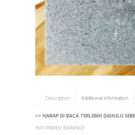
Description
Additional information
>> HARAP DI BACA TERLEBIH DAHULU SE
INFORMASI BARANG!!