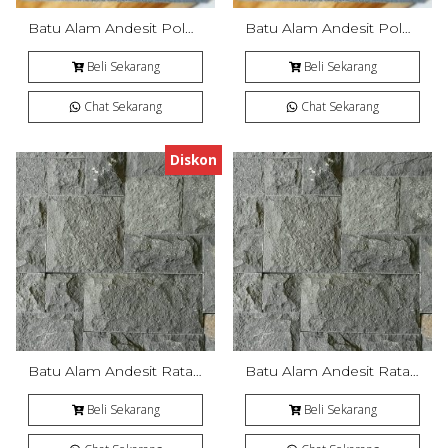
Batu Alam Andesit Polos Bakar
Batu Alam Andesit Polos Bakar
Beli Sekarang
Beli Sekarang
Chat Sekarang
Chat Sekarang
Diskon
Batu Alam Andesit Rata Alam (RTA)
Batu Alam Andesit Rata Alam (RTA)
Beli Sekarang
Beli Sekarang