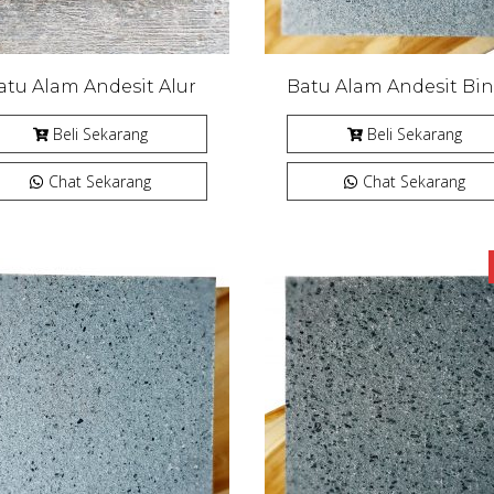
atu Alam Andesit Alur
Beli Sekarang
Beli Sekarang
Chat Sekarang
Chat Sekarang