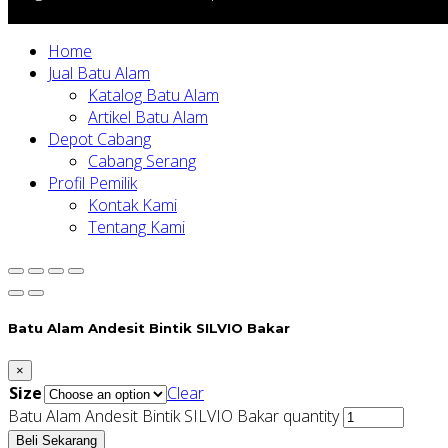
Home
Jual Batu Alam
Katalog Batu Alam
Artikel Batu Alam
Depot Cabang
Cabang Serang
Profil Pemilik
Kontak Kami
Tentang Kami
Batu Alam Andesit Bintik SILVIO Bakar
×
Size
Clear
Batu Alam Andesit Bintik SILVIO Bakar quantity
Beli Sekarang