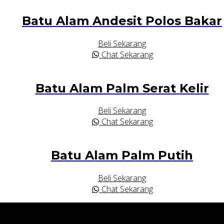
Batu Alam Andesit Polos Bakar
Beli Sekarang
Chat Sekarang
Batu Alam Palm Serat Kelir
Beli Sekarang
Chat Sekarang
Batu Alam Palm Putih
Beli Sekarang
Chat Sekarang