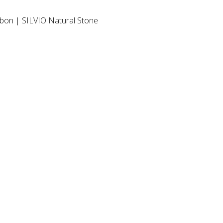
ebon | SILVIO Natural Stone