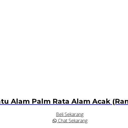
tu Alam Palm Rata Alam Acak (Ra
Beli Sekarang
Chat Sekarang