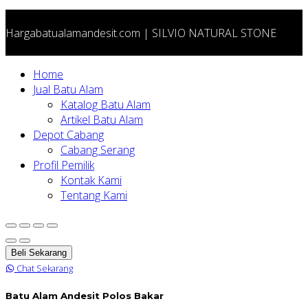
Hargabatualamandesit.com | SILVIO NATURAL STONE
Home
Jual Batu Alam
Katalog Batu Alam
Artikel Batu Alam
Depot Cabang
Cabang Serang
Profil Pemilik
Kontak Kami
Tentang Kami
Beli Sekarang
Chat Sekarang
Batu Alam Andesit Polos Bakar