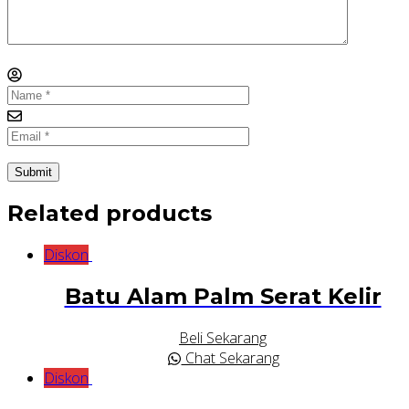
Related products
Diskon
Batu Alam Palm Serat Kelir
Beli Sekarang
Chat Sekarang
Diskon