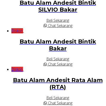
Batu Alam Andesit Bintik
SILVIO Bakar
Beli Sekarang
Chat Sekarang
Diskon
Batu Alam Andesit Bintik
Bakar
Beli Sekarang
Chat Sekarang
Diskon
Batu Alam Andesit Rata Alam
(RTA)
Beli Sekarang
Chat Sekarang