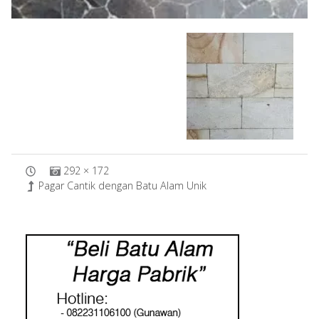
292 × 172
Pagar Cantik dengan Batu Alam Unik