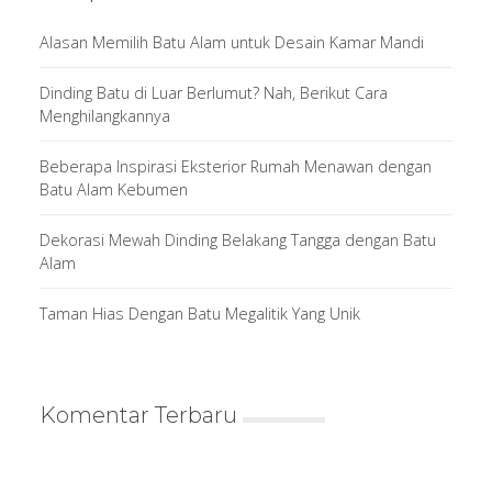
Alasan Memilih Batu Alam untuk Desain Kamar Mandi
Dinding Batu di Luar Berlumut? Nah, Berikut Cara
Menghilangkannya
Beberapa Inspirasi Eksterior Rumah Menawan dengan
Batu Alam Kebumen
Dekorasi Mewah Dinding Belakang Tangga dengan Batu
Alam
Taman Hias Dengan Batu Megalitik Yang Unik
Komentar Terbaru