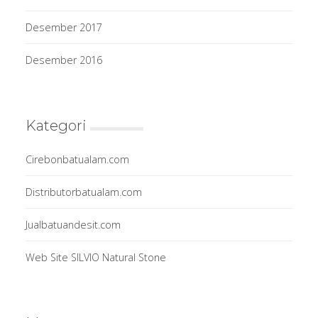
Desember 2017
Desember 2016
Kategori
Cirebonbatualam.com
Distributorbatualam.com
Jualbatuandesit.com
Web Site SILVIO Natural Stone