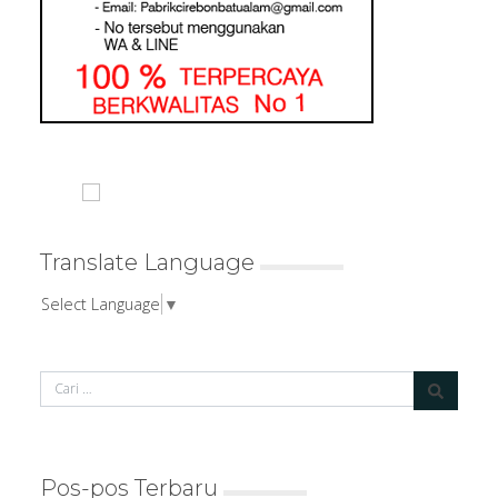
Translate Language
Select Language
▼
Pos-pos Terbaru