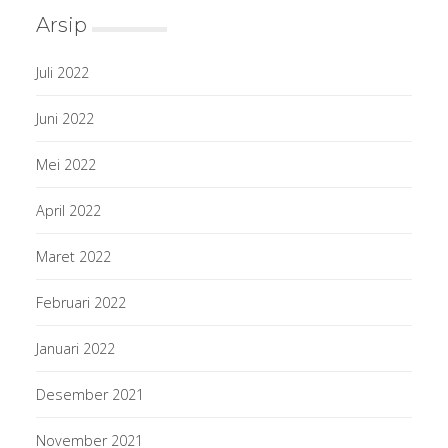
Arsip
Juli 2022
Juni 2022
Mei 2022
April 2022
Maret 2022
Februari 2022
Januari 2022
Desember 2021
November 2021