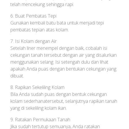
telah mencekung sehingga rapi.
6. Buat Pembatas Tepi
Gunakan kembali batu bata untuk menjadi tepi
pembatas tepian atas kolam.
7. Isi Kolam dengan Air
Setelah liner menempel dengan baik, cobalah isi
cekungan tanah tersebut dengan air yang disalurkan
menggunakan selang. Isi setengah dulu dan lihat
apakah Anda puas dengan bentukan cekungan yang
dibuat.
8. Rapikan Sekeliling Kolam
Bila Anda sudah puas dengan bentuk cekungan
kolam sederhanatersebut, selanjutnya rapikan tanah
yang di sekeliling kolam ikan.
9. Ratakan Permukaan Tanah
Jika sudah tertutup semuanya, Anda ratakan