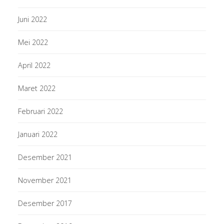
Juni 2022
Mei 2022
April 2022
Maret 2022
Februari 2022
Januari 2022
Desember 2021
November 2021
Desember 2017