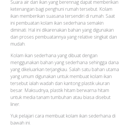
Suara air dan ikan yang berennag dapat memberikan
ketenangan bagi penghuni rumah tersebut. Kolam
ikan memberikan suasana tersendiri di rumah. Saat
ini pembuatan kolam ikan sederhana semakin
diminati. Hal ini dikarenakan bahan yang digunakan
dan proses pembuatannya yang relative singkat dan
mudah.
Kolam ikan sederhana yang dibuat dengan
menggunakan bahan yang sederhana sehingga dana
yang dikeluarkan terjangkau. Salah satu bahan utama
yang umum digunakan untuk membuat kolam ikan
tersebut ialah wadah dan kantong plastik ukuran
besar. Maksudnya, plastik hitam berwarna hitam
untuk media tanam tumbuhan atau biasa disebut
liner.
Yuk pelajari cara membuat kolam ikan sederhana di
bawah ini.