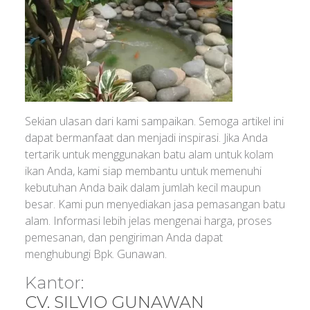
Sekian ulasan dari kami sampaikan. Semoga artikel ini
dapat bermanfaat dan menjadi inspirasi. Jika Anda
tertarik untuk menggunakan batu alam untuk kolam
ikan Anda, kami siap membantu untuk memenuhi
kebutuhan Anda baik dalam jumlah kecil maupun
besar. Kami pun menyediakan jasa pemasangan batu
alam. Informasi lebih jelas mengenai harga, proses
pemesanan, dan pengiriman Anda dapat
menghubungi Bpk. Gunawan.
Kantor:
CV. SILVIO GUNAWAN