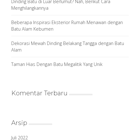
Dinding Batu di Luar Berlumut? Nah, Berikut Cara
Menghilangkannya
Beberapa Inspirasi Eksterior Rumah Menawan dengan
Batu Alam Kebumen
Dekorasi Mewah Dinding Belakang Tangga dengan Batu
Alam
Taman Hias Dengan Batu Megalitik Yang Unik
Komentar Terbaru
Arsip
Juli 2022