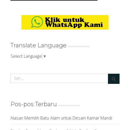
Translate Language
Select Language
▼
Pos-pos Terbaru
Alasan Memilih Batu Alam untuk Desain Kamar Mandi