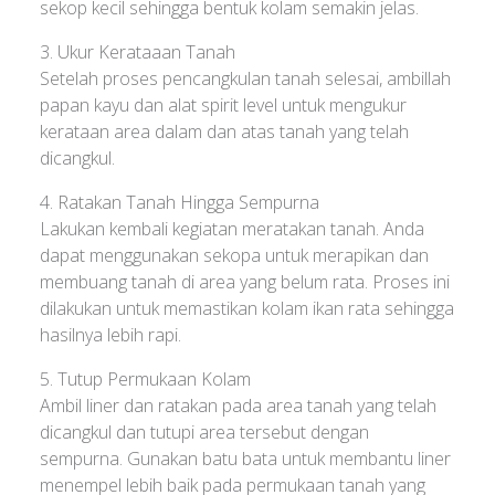
sekop kecil sehingga bentuk kolam semakin jelas.
3. Ukur Kerataaan Tanah
Setelah proses pencangkulan tanah selesai, ambillah
papan kayu dan alat spirit level untuk mengukur
kerataan area dalam dan atas tanah yang telah
dicangkul.
4. Ratakan Tanah Hingga Sempurna
Lakukan kembali kegiatan meratakan tanah. Anda
dapat menggunakan sekopa untuk merapikan dan
membuang tanah di area yang belum rata. Proses ini
dilakukan untuk memastikan kolam ikan rata sehingga
hasilnya lebih rapi.
5. Tutup Permukaan Kolam
Ambil liner dan ratakan pada area tanah yang telah
dicangkul dan tutupi area tersebut dengan
sempurna. Gunakan batu bata untuk membantu liner
menempel lebih baik pada permukaan tanah yang