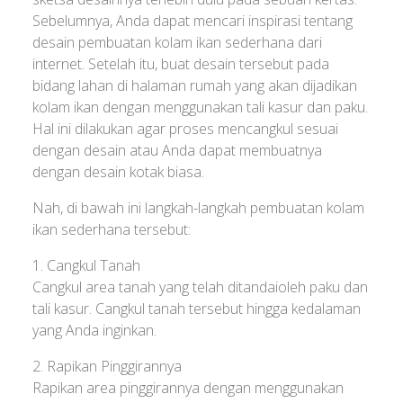
Sebelumnya, Anda dapat mencari inspirasi tentang
desain pembuatan kolam ikan sederhana dari
internet. Setelah itu, buat desain tersebut pada
bidang lahan di halaman rumah yang akan dijadikan
kolam ikan dengan menggunakan tali kasur dan paku.
Hal ini dilakukan agar proses mencangkul sesuai
dengan desain atau Anda dapat membuatnya
dengan desain kotak biasa.
Nah, di bawah ini langkah-langkah pembuatan kolam
ikan sederhana tersebut:
1. Cangkul Tanah
Cangkul area tanah yang telah ditandaioleh paku dan
tali kasur. Cangkul tanah tersebut hingga kedalaman
yang Anda inginkan.
2. Rapikan Pinggirannya
Rapikan area pinggirannya dengan menggunakan