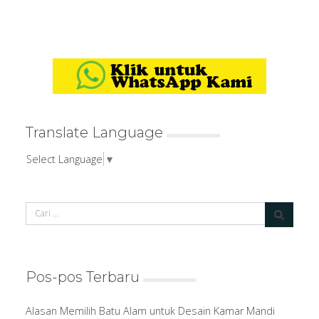
Translate Language
Select Language
▼
Pos-pos Terbaru
Alasan Memilih Batu Alam untuk Desain Kamar Mandi