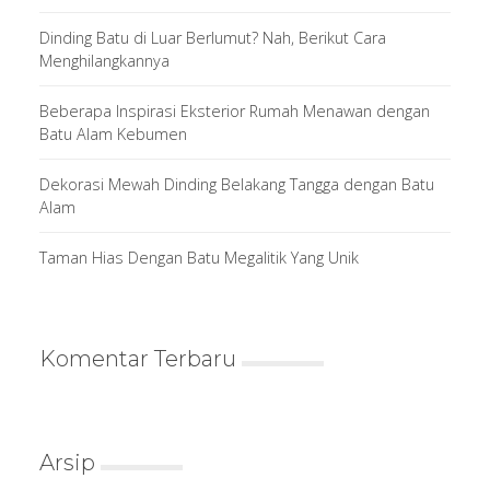
Dinding Batu di Luar Berlumut? Nah, Berikut Cara
Menghilangkannya
Beberapa Inspirasi Eksterior Rumah Menawan dengan
Batu Alam Kebumen
Dekorasi Mewah Dinding Belakang Tangga dengan Batu
Alam
Taman Hias Dengan Batu Megalitik Yang Unik
Komentar Terbaru
Arsip