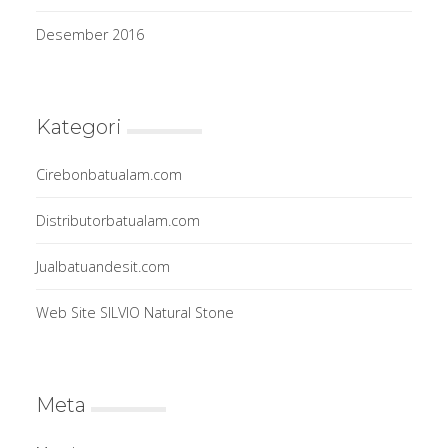
Desember 2016
Kategori
Cirebonbatualam.com
Distributorbatualam.com
Jualbatuandesit.com
Web Site SILVIO Natural Stone
Meta