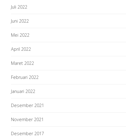
Juli 2022
Juni 2022
Mei 2022
April 2022
Maret 2022
Februari 2022
Januari 2022
Desember 2021
November 2021
Desember 2017