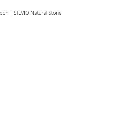
ebon | SILVIO Natural Stone