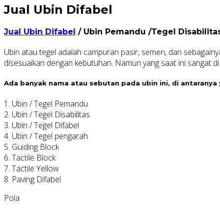
Jual Ubin Difabel
Jual Ubin Difabel
/ Ubin Pemandu /Tegel Disabilita
Ubin atau tegel adalah campuran pasir, semen, dan sebagainya 
disesuaikan dengan kebutuhan. Namun yang saat ini sangat di
Ada banyak nama atau sebutan pada ubin ini, di antaranya 
1. Ubin / Tegel Pemandu
2. Ubin / Tegel Disabilitas
3. Ubin / Tegel Difabel
4. Ubin / Tegel pengarah
5. Guiding Block
6. Tactile Block
7. Tactile Yellow
8. Paving Difabel
Pola