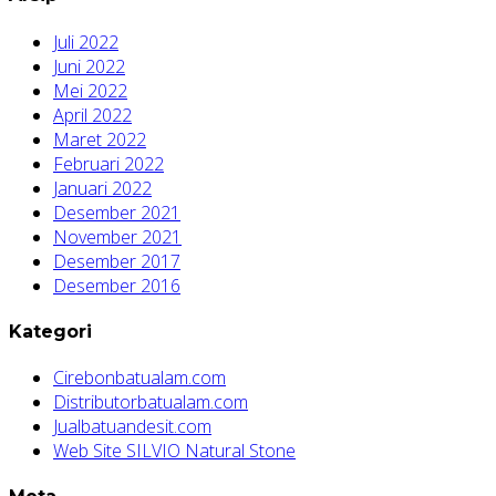
Juli 2022
Juni 2022
Mei 2022
April 2022
Maret 2022
Februari 2022
Januari 2022
Desember 2021
November 2021
Desember 2017
Desember 2016
Kategori
Cirebonbatualam.com
Distributorbatualam.com
Jualbatuandesit.com
Web Site SILVIO Natural Stone