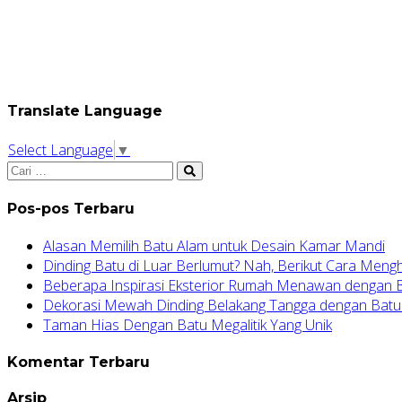
Translate Language
Select Language
▼
Pos-pos Terbaru
Alasan Memilih Batu Alam untuk Desain Kamar Mandi
Dinding Batu di Luar Berlumut? Nah, Berikut Cara Meng
Beberapa Inspirasi Eksterior Rumah Menawan dengan
Dekorasi Mewah Dinding Belakang Tangga dengan Batu
Taman Hias Dengan Batu Megalitik Yang Unik
Komentar Terbaru
Arsip