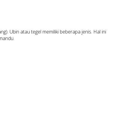
. Ubin atau tegel memiliki beberapa jenis. Hal ini
emandu.