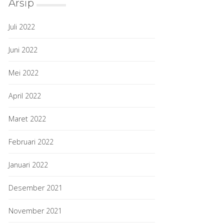
Arsip
Juli 2022
Juni 2022
Mei 2022
April 2022
Maret 2022
Februari 2022
Januari 2022
Desember 2021
November 2021