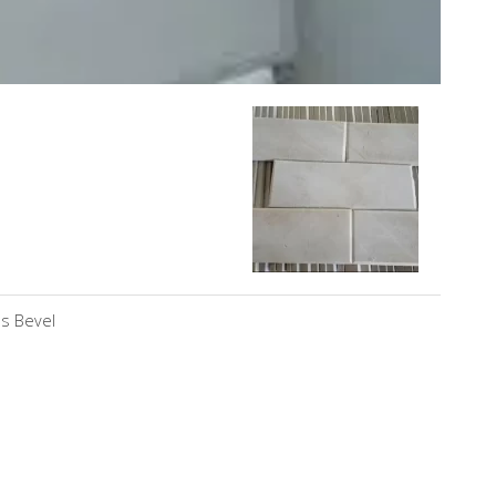
as Bevel