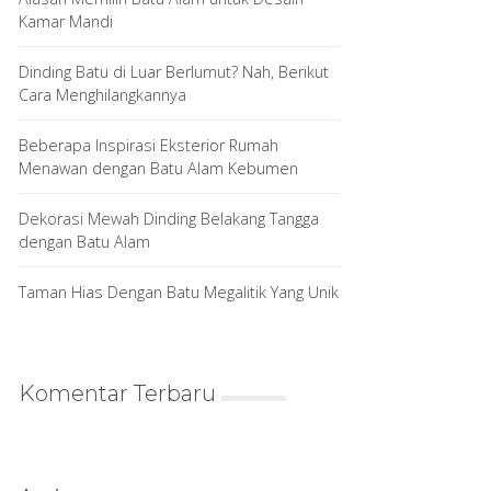
Kamar Mandi
Dinding Batu di Luar Berlumut? Nah, Berikut
Cara Menghilangkannya
Beberapa Inspirasi Eksterior Rumah
Menawan dengan Batu Alam Kebumen
Dekorasi Mewah Dinding Belakang Tangga
dengan Batu Alam
Taman Hias Dengan Batu Megalitik Yang Unik
Komentar Terbaru