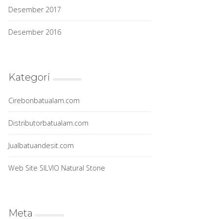
Desember 2017
Desember 2016
Kategori
Cirebonbatualam.com
Distributorbatualam.com
Jualbatuandesit.com
Web Site SILVIO Natural Stone
Meta