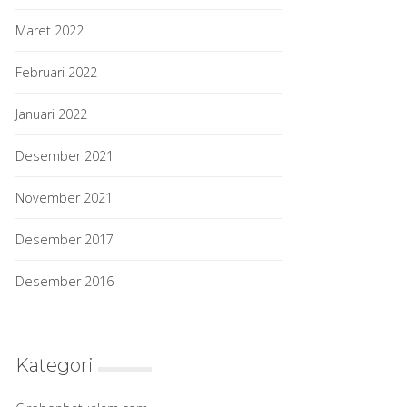
Maret 2022
Februari 2022
Januari 2022
Desember 2021
November 2021
Desember 2017
Desember 2016
Kategori