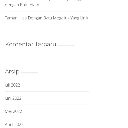
dengan Batu Alam
Taman Hias Dengan Batu Megalitik Yang Unik
Komentar Terbaru
Arsip
Juli 2022
Juni 2022
Mei 2022
April 2022