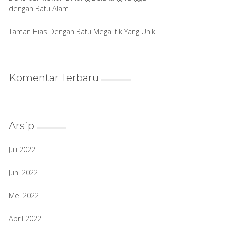
dengan Batu Alam
Taman Hias Dengan Batu Megalitik Yang Unik
Komentar Terbaru
Arsip
Juli 2022
Juni 2022
Mei 2022
April 2022