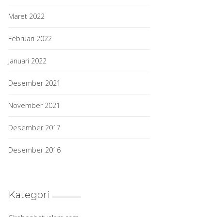
Maret 2022
Februari 2022
Januari 2022
Desember 2021
November 2021
Desember 2017
Desember 2016
Kategori