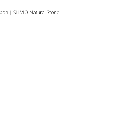
ebon | SILVIO Natural Stone