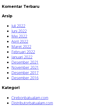
Komentar Terbaru
Arsip
Juli 2022
Juni 2022
Mei 2022
April 2022
Maret 2022
Februari 2022
Januari 2022
Desember 2021
November 2021
Desember 2017
Desember 2016
Kategori
Cirebonbatualam.com
Distributorbatualam.com