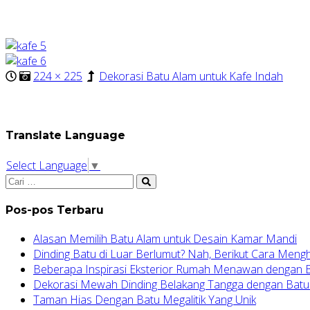
224 × 225
Dekorasi Batu Alam untuk Kafe Indah
Translate Language
Select Language
▼
Pos-pos Terbaru
Alasan Memilih Batu Alam untuk Desain Kamar Mandi
Dinding Batu di Luar Berlumut? Nah, Berikut Cara Meng
Beberapa Inspirasi Eksterior Rumah Menawan dengan
Dekorasi Mewah Dinding Belakang Tangga dengan Batu
Taman Hias Dengan Batu Megalitik Yang Unik