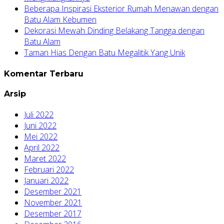
Beberapa Inspirasi Eksterior Rumah Menawan dengan
Batu Alam Kebumen
Dekorasi Mewah Dinding Belakang Tangga dengan
Batu Alam
Taman Hias Dengan Batu Megalitik Yang Unik
Komentar Terbaru
Arsip
Juli 2022
Juni 2022
Mei 2022
April 2022
Maret 2022
Februari 2022
Januari 2022
Desember 2021
November 2021
Desember 2017