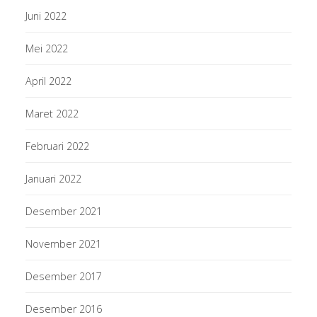
Juni 2022
Mei 2022
April 2022
Maret 2022
Februari 2022
Januari 2022
Desember 2021
November 2021
Desember 2017
Desember 2016