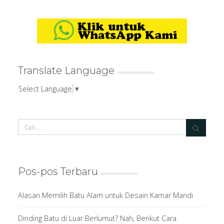
Translate Language
Select Language
▼
Pos-pos Terbaru
Alasan Memilih Batu Alam untuk Desain Kamar Mandi
Dinding Batu di Luar Berlumut? Nah, Berikut Cara