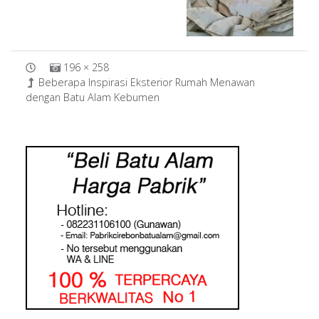
196 × 258
Beberapa Inspirasi Eksterior Rumah Menawan
dengan Batu Alam Kebumen