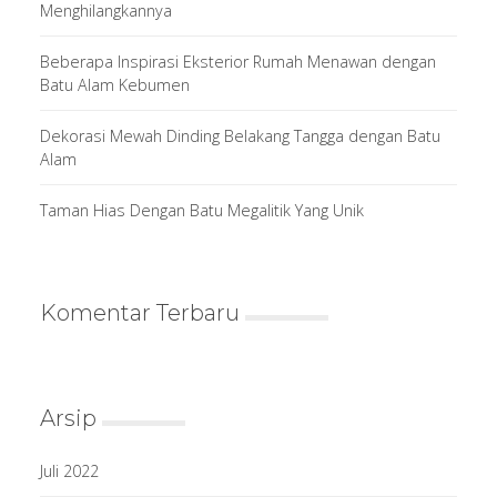
Menghilangkannya
Beberapa Inspirasi Eksterior Rumah Menawan dengan
Batu Alam Kebumen
Dekorasi Mewah Dinding Belakang Tangga dengan Batu
Alam
Taman Hias Dengan Batu Megalitik Yang Unik
Komentar Terbaru
Arsip
Juli 2022