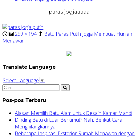
paras jogjaaaaa
259 × 194
Batu Paras Putih Jogja Membuat Hunian
Menawan
Translate Language
Select Language
▼
Pos-pos Terbaru
Alasan Memilih Batu Alam untuk Desain Kamar Mandi
Dinding Batu di Luar Berlumut? Nah, Berikut Cara
Menghilangkannya
Beberapa Inspirasi Eksterior Rumah Menawan dengan