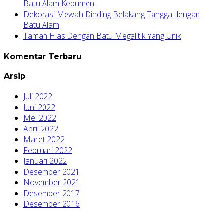
Batu Alam Kebumen
Dekorasi Mewah Dinding Belakang Tangga dengan
Batu Alam
Taman Hias Dengan Batu Megalitik Yang Unik
Komentar Terbaru
Arsip
Juli 2022
Juni 2022
Mei 2022
April 2022
Maret 2022
Februari 2022
Januari 2022
Desember 2021
November 2021
Desember 2017
Desember 2016