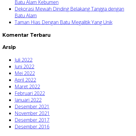
Batu Alam Kebumen
Dekorasi Mewah Dinding Belakang Tangga dengan
Batu Alam
Taman Hias Dengan Batu Megalitik Yang Unik
Komentar Terbaru
Arsip
Juli 2022
Juni 2022
Mei 2022
April 2022
Maret 2022
Februari 2022
Januari 2022
Desember 2021
November 2021
Desember 2017
Desember 2016