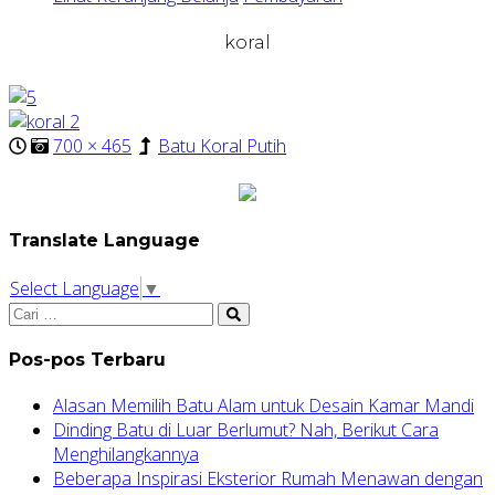
koral
700 × 465
Batu Koral Putih
Translate Language
Select Language
▼
Pos-pos Terbaru
Alasan Memilih Batu Alam untuk Desain Kamar Mandi
Dinding Batu di Luar Berlumut? Nah, Berikut Cara
Menghilangkannya
Beberapa Inspirasi Eksterior Rumah Menawan dengan