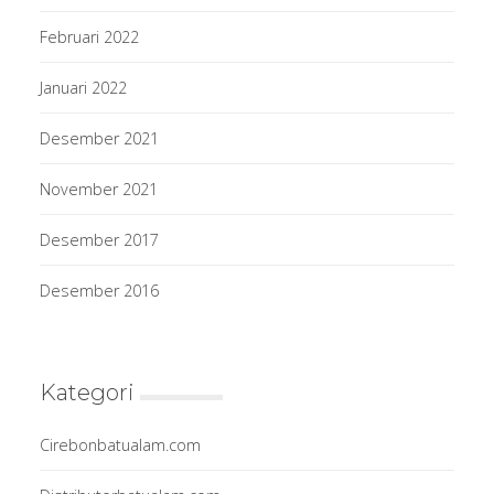
Februari 2022
Januari 2022
Desember 2021
November 2021
Desember 2017
Desember 2016
Kategori
Cirebonbatualam.com