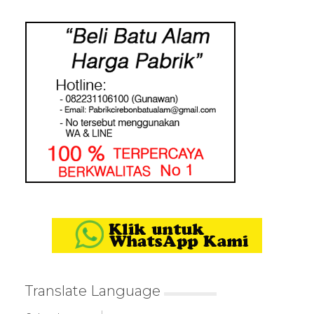
Translate Language