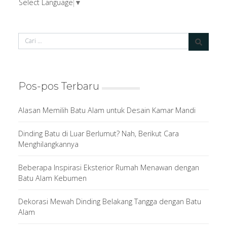
Select Language
▼
Pos-pos Terbaru
Alasan Memilih Batu Alam untuk Desain Kamar Mandi
Dinding Batu di Luar Berlumut? Nah, Berikut Cara
Menghilangkannya
Beberapa Inspirasi Eksterior Rumah Menawan dengan
Batu Alam Kebumen
Dekorasi Mewah Dinding Belakang Tangga dengan Batu
Alam