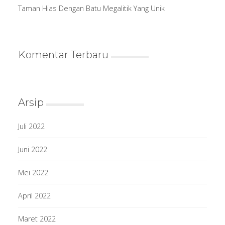
Taman Hias Dengan Batu Megalitik Yang Unik
Komentar Terbaru
Arsip
Juli 2022
Juni 2022
Mei 2022
April 2022
Maret 2022