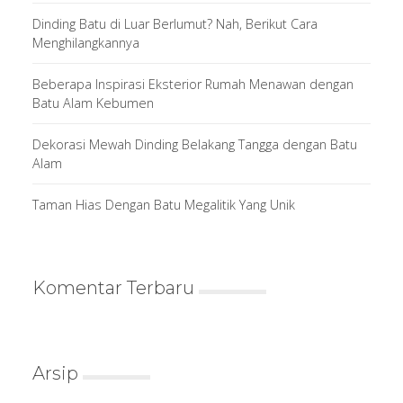
Dinding Batu di Luar Berlumut? Nah, Berikut Cara
Menghilangkannya
Beberapa Inspirasi Eksterior Rumah Menawan dengan
Batu Alam Kebumen
Dekorasi Mewah Dinding Belakang Tangga dengan Batu
Alam
Taman Hias Dengan Batu Megalitik Yang Unik
Komentar Terbaru
Arsip