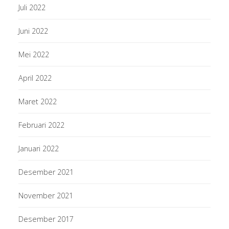
Juli 2022
Juni 2022
Mei 2022
April 2022
Maret 2022
Februari 2022
Januari 2022
Desember 2021
November 2021
Desember 2017