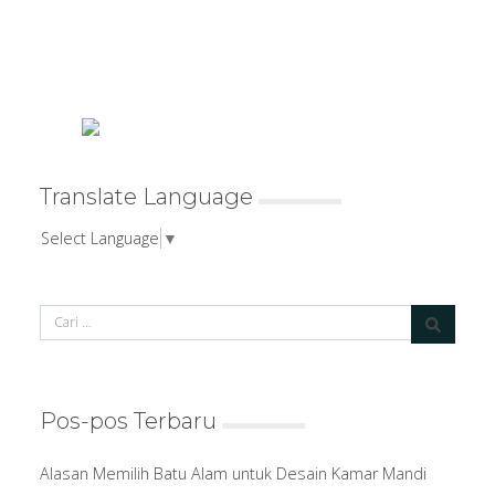
Translate Language
Select Language
▼
Pos-pos Terbaru
Alasan Memilih Batu Alam untuk Desain Kamar Mandi