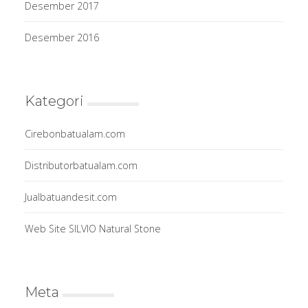
Desember 2017
Desember 2016
Kategori
Cirebonbatualam.com
Distributorbatualam.com
Jualbatuandesit.com
Web Site SILVIO Natural Stone
Meta