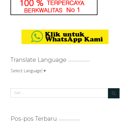
Translate Language
Select Language
▼
Pos-pos Terbaru