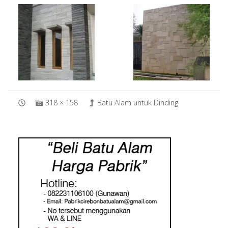
318 × 158
Batu Alam untuk Dinding