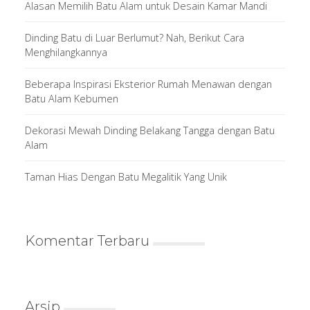
Alasan Memilih Batu Alam untuk Desain Kamar Mandi
Dinding Batu di Luar Berlumut? Nah, Berikut Cara
Menghilangkannya
Beberapa Inspirasi Eksterior Rumah Menawan dengan
Batu Alam Kebumen
Dekorasi Mewah Dinding Belakang Tangga dengan Batu
Alam
Taman Hias Dengan Batu Megalitik Yang Unik
Komentar Terbaru
Arsip