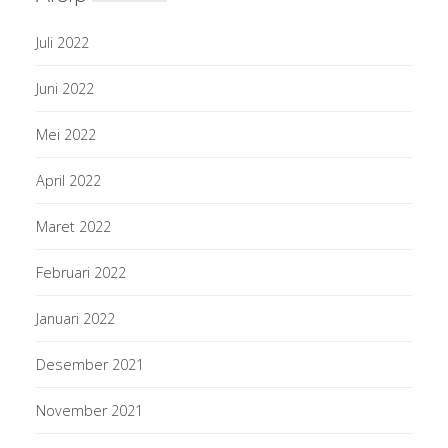
Juli 2022
Juni 2022
Mei 2022
April 2022
Maret 2022
Februari 2022
Januari 2022
Desember 2021
November 2021