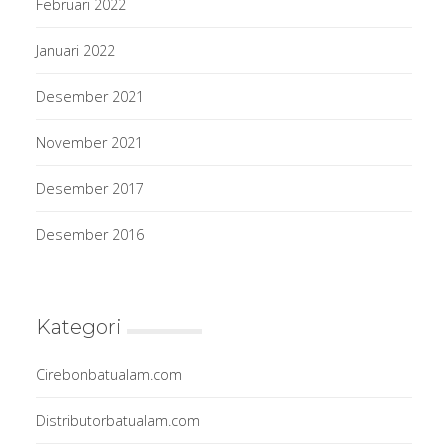
Februari 2022
Januari 2022
Desember 2021
November 2021
Desember 2017
Desember 2016
Kategori
Cirebonbatualam.com
Distributorbatualam.com