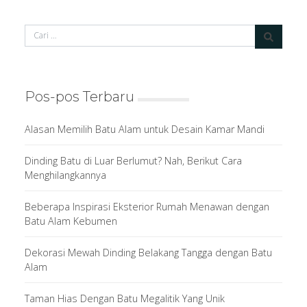
Pos-pos Terbaru
Alasan Memilih Batu Alam untuk Desain Kamar Mandi
Dinding Batu di Luar Berlumut? Nah, Berikut Cara
Menghilangkannya
Beberapa Inspirasi Eksterior Rumah Menawan dengan
Batu Alam Kebumen
Dekorasi Mewah Dinding Belakang Tangga dengan Batu
Alam
Taman Hias Dengan Batu Megalitik Yang Unik