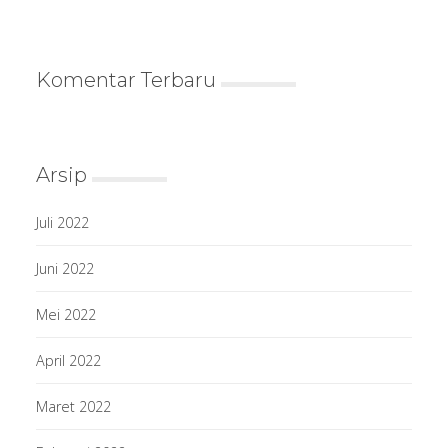
Komentar Terbaru
Arsip
Juli 2022
Juni 2022
Mei 2022
April 2022
Maret 2022