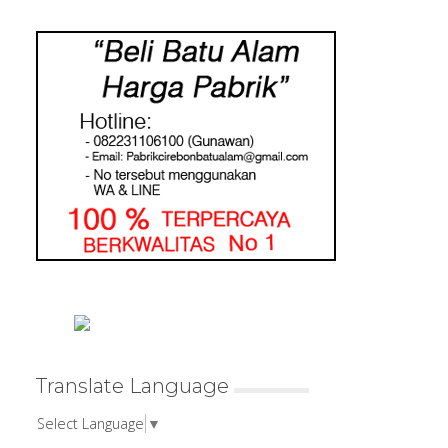
Translate Language
Select Language
▼