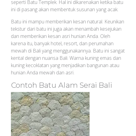
seperti Batu Templek. Hal ini dikarenakan ketika batu
ini di pasang akan membentuk susunan yang acak.
Batu ini mampu memberikan kesan natural. Keunikan
tekstur dari batu ini juga akan menambah kesejukan
dan memberikan kesan asri hunian Anda. Oleh
karena itu, banyak hotel, resort, dan perumahan
mewah di Bali yang menggunakannya. Batu ini sangat
kental dengan nuansa Bali. Warna kuning emas dan
kuning kecoklatan yang menjadikan bangunan atau
hunian Anda mewah dan asri.
Contoh Batu Alam Serai Bali