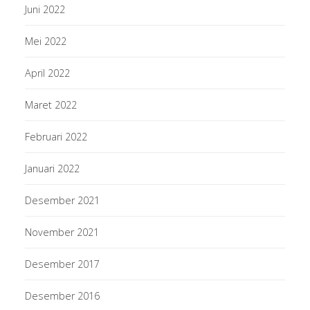
Juni 2022
Mei 2022
April 2022
Maret 2022
Februari 2022
Januari 2022
Desember 2021
November 2021
Desember 2017
Desember 2016