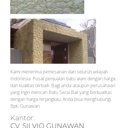
Kami menerima pemesanan dari seluruh wilayah
Indonesia. Pusat penjualan batu alam dengan harga
dan kualitas terbaik. Bagi anda ataupun perusahaan
yang ingin mencari Batu Serai Bali yang berkualitas
dengan harga terjangkau, Anda bisa menghubungi
Bpk. Gunawan.
Kantor:
CV. SILVIO GUNAWAN