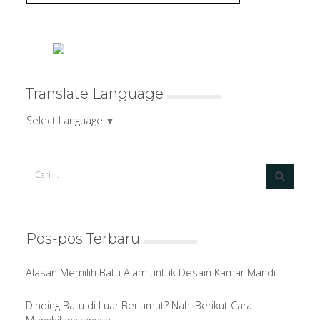
Translate Language
Select Language
▼
Pos-pos Terbaru
Alasan Memilih Batu Alam untuk Desain Kamar Mandi
Dinding Batu di Luar Berlumut? Nah, Berikut Cara