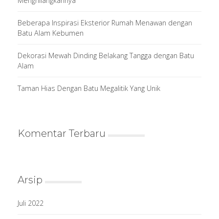
Menghilangkannya
Beberapa Inspirasi Eksterior Rumah Menawan dengan
Batu Alam Kebumen
Dekorasi Mewah Dinding Belakang Tangga dengan Batu
Alam
Taman Hias Dengan Batu Megalitik Yang Unik
Komentar Terbaru
Arsip
Juli 2022