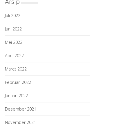
Arsip
Juli 2022
Juni 2022
Mei 2022
April 2022
Maret 2022
Februari 2022
Januari 2022
Desember 2021
November 2021