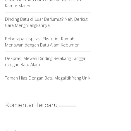
Kamar Mandi
Dinding Batu di Luar Berlumut? Nah, Berikut
Cara Menghilangkannya
Beberapa Inspirasi Eksterior Rumah
Menawan dengan Batu Alam Kebumen
Dekorasi Mewah Dinding Belakang Tangga
dengan Batu Alam
Taman Hias Dengan Batu Megalitik Yang Unik
Komentar Terbaru