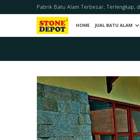
Pabrik Batu Alam Terbesar, Terlengkap, 
HOME
JUAL BATU ALAM