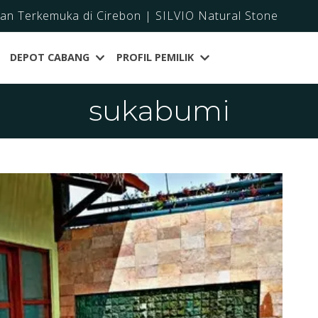
dan Terkemuka di Cirebon | SILVIO Natural Stone
DEPOT CABANG
PROFIL PEMILIK
sukabumi