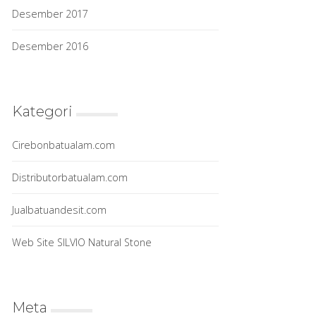
Desember 2017
Desember 2016
Kategori
Cirebonbatualam.com
Distributorbatualam.com
Jualbatuandesit.com
Web Site SILVIO Natural Stone
Meta