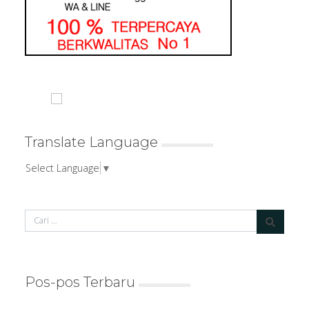
Translate Language
Select Language
▼
Pos-pos Terbaru