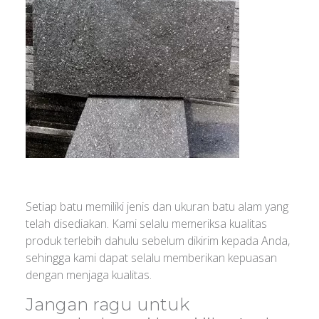
Setiap batu memiliki jenis dan ukuran batu alam yang
telah disediakan. Kami selalu memeriksa kualitas
produk terlebih dahulu sebelum dikirim kepada Anda,
sehingga kami dapat selalu memberikan kepuasan
dengan menjaga kualitas.
Jangan ragu untuk