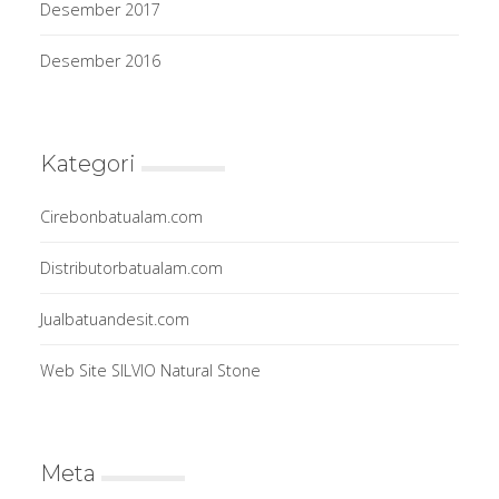
Desember 2017
Desember 2016
Kategori
Cirebonbatualam.com
Distributorbatualam.com
Jualbatuandesit.com
Web Site SILVIO Natural Stone
Meta