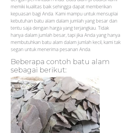
memiki kualitas baik sehingga dapat memberikan
kepuasan bagi Anda. Kami mampu untuk mensuplai
kebutuhan batu alam dalam jumlah yang besar dan
tentu saja dengan harga yang terjangkau. Tidak
hanya dalam jumlah besar, tapi jika Anda yang hanya
membutuhkan batu alam dalam jumlah kecil, kami tak
segan untuk menerima pesanan Anda.
Beberapa contoh batu alam
sebagai berikut: