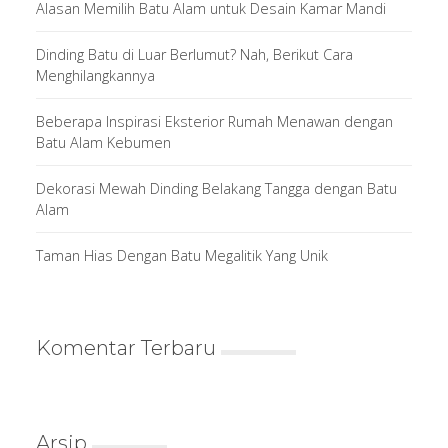
Alasan Memilih Batu Alam untuk Desain Kamar Mandi
Dinding Batu di Luar Berlumut? Nah, Berikut Cara
Menghilangkannya
Beberapa Inspirasi Eksterior Rumah Menawan dengan
Batu Alam Kebumen
Dekorasi Mewah Dinding Belakang Tangga dengan Batu
Alam
Taman Hias Dengan Batu Megalitik Yang Unik
Komentar Terbaru
Arsip