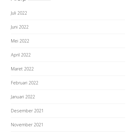
Juli 2022
Juni 2022
Mei 2022
April 2022
Maret 2022
Februari 2022
Januari 2022
Desember 2021
November 2021