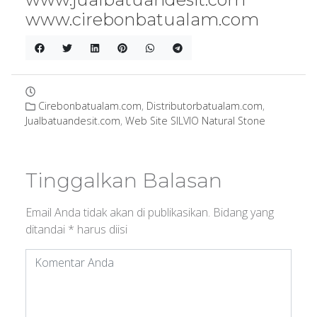
www.cirebonbatualam.com
Cirebonbatualam.com
,
Distributorbatualam.com
,
Jualbatuandesit.com
,
Web Site SILVIO Natural Stone
Tinggalkan Balasan
Email Anda tidak akan di publikasikan.
Bidang yang
ditandai
*
harus diisi