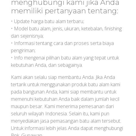
menghubungi kami jika Anda
memiliki pertanyaan tentang:
• Update harga batu alam terbaru;
• Model batu alam, jenis, ukuran, ketebalan, finishing
dan sejenisnya;
• Informasi tentang cara dan proses serta biaya
pengiriman;
• Info mengenai pilihan batu alam yang tepat untuk
kebutuhan Anda, dan sebagainya.
Kami akan selalu siap membantu Anda. Jika Anda
tertarik untuk menggunakan produk batu alam kami
pada bangunan Anda, kami siap membantu untuk
memenuhi kebutuhan Anda baik dalam jumlah kecil
maupun besar. Kami menerima pemesanan dari
seluruh wilayah Indonesia. Selain itu, kami pun
menyediakan jasa pemasangan batu alam tersebut.
Untuk informasi lebih jelas Anda dapat menghubungi
Bpk. Gunawan.