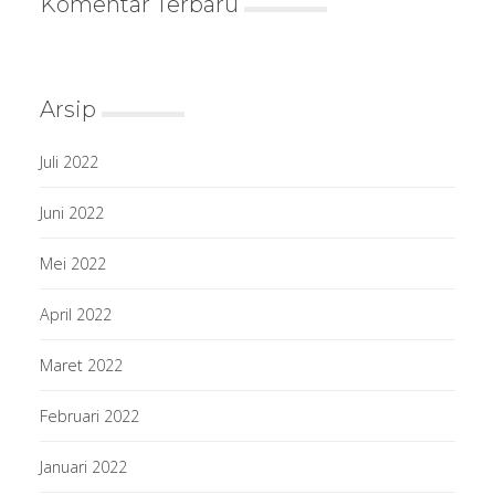
Komentar Terbaru
Arsip
Juli 2022
Juni 2022
Mei 2022
April 2022
Maret 2022
Februari 2022
Januari 2022