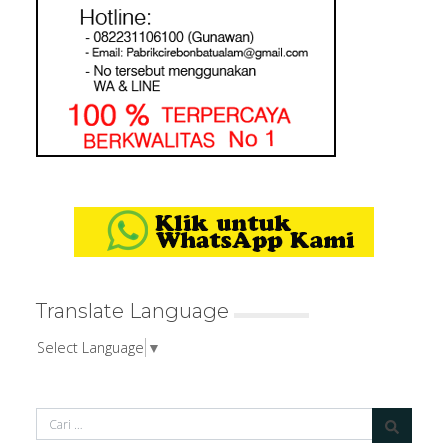
Translate Language
Select Language
▼