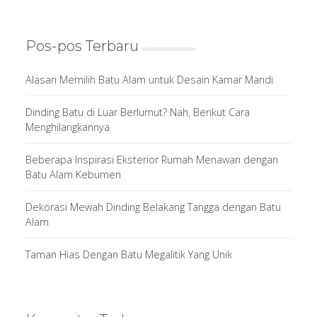
Pos-pos Terbaru
Alasan Memilih Batu Alam untuk Desain Kamar Mandi
Dinding Batu di Luar Berlumut? Nah, Berikut Cara
Menghilangkannya
Beberapa Inspirasi Eksterior Rumah Menawan dengan
Batu Alam Kebumen
Dekorasi Mewah Dinding Belakang Tangga dengan Batu
Alam
Taman Hias Dengan Batu Megalitik Yang Unik