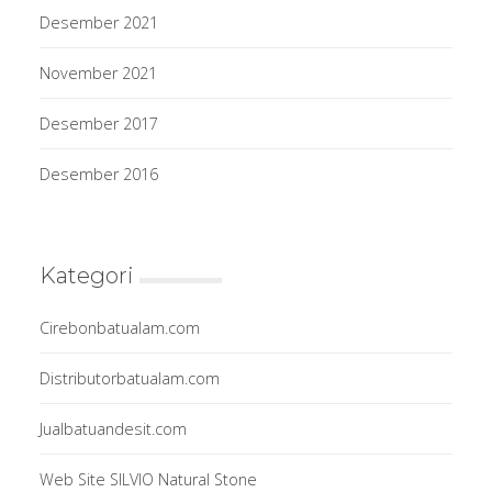
Desember 2021
November 2021
Desember 2017
Desember 2016
Kategori
Cirebonbatualam.com
Distributorbatualam.com
Jualbatuandesit.com
Web Site SILVIO Natural Stone