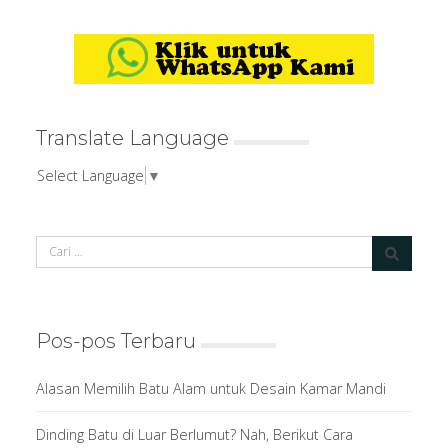
Translate Language
Select Language
▼
Pos-pos Terbaru
Alasan Memilih Batu Alam untuk Desain Kamar Mandi
Dinding Batu di Luar Berlumut? Nah, Berikut Cara