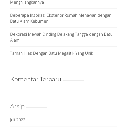
Menghilangkannya
Beberapa Inspirasi Eksterior Rumah Menawan dengan
Batu Alam Kebumen
Dekorasi Mewah Dinding Belakang Tangga dengan Batu
Alam
Taman Hias Dengan Batu Megalitik Yang Unik
Komentar Terbaru
Arsip
Juli 2022