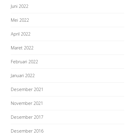
Juni 2022
Mei 2022
April 2022
Maret 2022
Februari 2022
Januari 2022
Desember 2021
November 2021
Desember 2017
Desember 2016