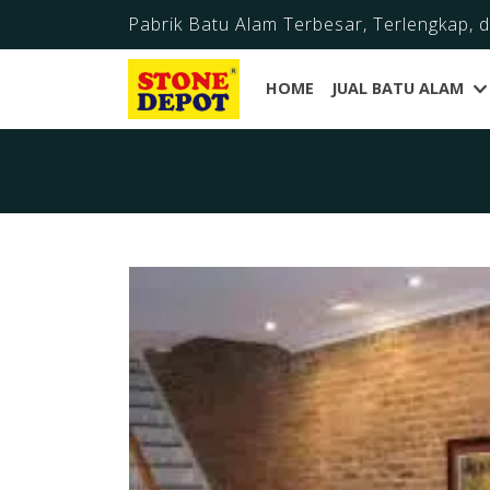
Pabrik Batu Alam Terbesar, Terlengkap, 
HOME
JUAL BATU ALAM