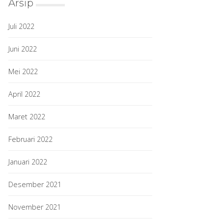
Arsip
Juli 2022
Juni 2022
Mei 2022
April 2022
Maret 2022
Februari 2022
Januari 2022
Desember 2021
November 2021