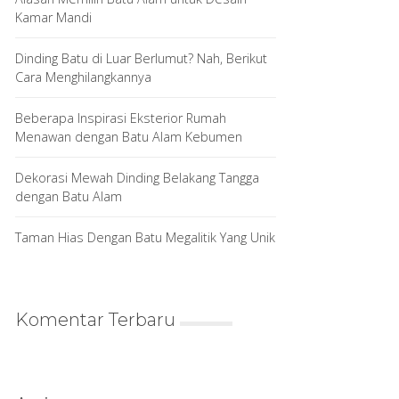
Kamar Mandi
Dinding Batu di Luar Berlumut? Nah, Berikut
Cara Menghilangkannya
Beberapa Inspirasi Eksterior Rumah
Menawan dengan Batu Alam Kebumen
Dekorasi Mewah Dinding Belakang Tangga
dengan Batu Alam
Taman Hias Dengan Batu Megalitik Yang Unik
Komentar Terbaru