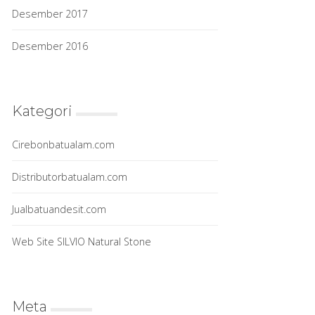
Desember 2017
Desember 2016
Kategori
Cirebonbatualam.com
Distributorbatualam.com
Jualbatuandesit.com
Web Site SILVIO Natural Stone
Meta