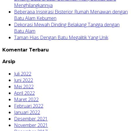
Menghilangkannya
Beberapa Inspirasi Eksterior Rumah Menawan dengan
Batu Alam Kebumen
Dekorasi Mewah Dinding Belakang Tangga dengan
Batu Alam
Taman Hias Dengan Batu Megalitik Yang Unik
Komentar Terbaru
Arsip
Juli 2022
Juni 2022
Mei 2022
April 2022
Maret 2022
Februari 2022
Januari 2022
Desember 2021
November 2021