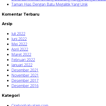
Taman Hias Dengan Batu Megalitik Yang Unik
Komentar Terbaru
Arsip
Juli 2022
Juni 2022
Mei 2022
April 2022
Maret 2022
Februari 2022
Januari 2022
Desember 2021
November 2021
Desember 2017
Desember 2016
Kategori
Cirebonbatualam.com