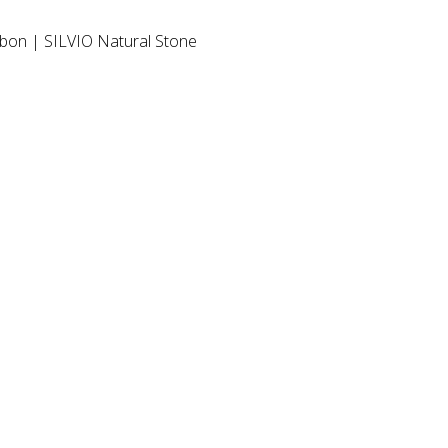
ebon | SILVIO Natural Stone