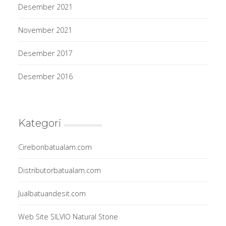
Desember 2021
November 2021
Desember 2017
Desember 2016
Kategori
Cirebonbatualam.com
Distributorbatualam.com
Jualbatuandesit.com
Web Site SILVIO Natural Stone