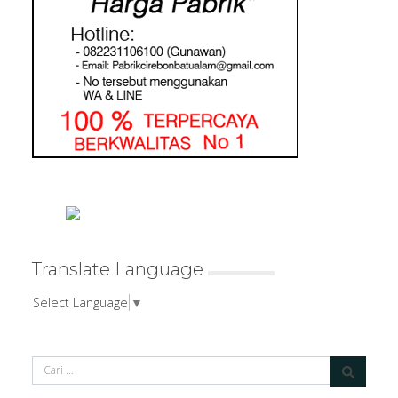
Translate Language
Select Language
▼