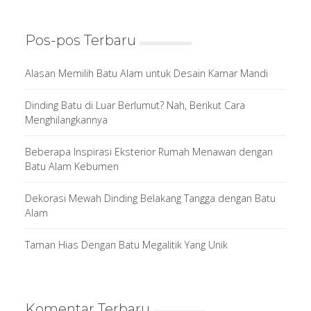
Pos-pos Terbaru
Alasan Memilih Batu Alam untuk Desain Kamar Mandi
Dinding Batu di Luar Berlumut? Nah, Berikut Cara
Menghilangkannya
Beberapa Inspirasi Eksterior Rumah Menawan dengan
Batu Alam Kebumen
Dekorasi Mewah Dinding Belakang Tangga dengan Batu
Alam
Taman Hias Dengan Batu Megalitik Yang Unik
Komentar Terbaru