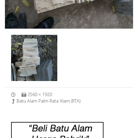
2560 × 1920
Batu Alam Palm Rata Alam (RTA)