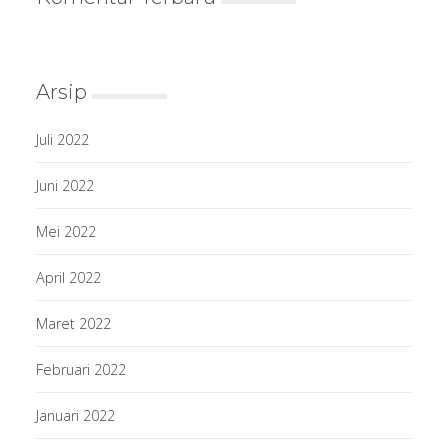
Arsip
Juli 2022
Juni 2022
Mei 2022
April 2022
Maret 2022
Februari 2022
Januari 2022