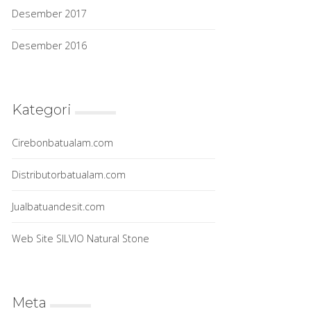
Desember 2017
Desember 2016
Kategori
Cirebonbatualam.com
Distributorbatualam.com
Jualbatuandesit.com
Web Site SILVIO Natural Stone
Meta