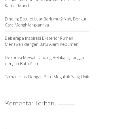
Kamar Mandi
Dinding Batu di Luar Berlumut? Nah, Berikut
Cara Menghilangkannya
Beberapa Inspirasi Eksterior Rumah
Menawan dengan Batu Alam Kebumen
Dekorasi Mewah Dinding Belakang Tangga
dengan Batu Alam
Taman Hias Dengan Batu Megalitik Yang Unik
Komentar Terbaru