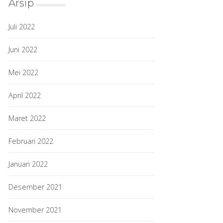
Arsip
Juli 2022
Juni 2022
Mei 2022
April 2022
Maret 2022
Februari 2022
Januari 2022
Desember 2021
November 2021