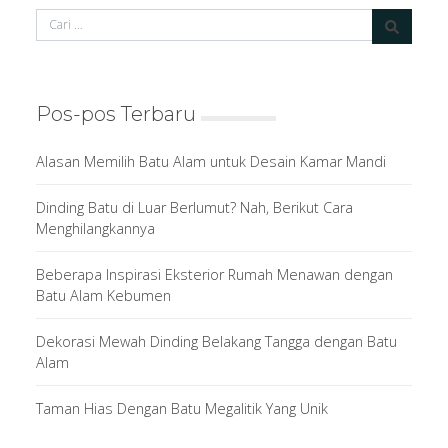
Pos-pos Terbaru
Alasan Memilih Batu Alam untuk Desain Kamar Mandi
Dinding Batu di Luar Berlumut? Nah, Berikut Cara
Menghilangkannya
Beberapa Inspirasi Eksterior Rumah Menawan dengan
Batu Alam Kebumen
Dekorasi Mewah Dinding Belakang Tangga dengan Batu
Alam
Taman Hias Dengan Batu Megalitik Yang Unik