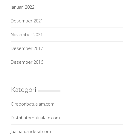
Januari 2022
Desember 2021
November 2021
Desember 2017
Desember 2016
Kategori
Cirebonbatualam.com
Distributorbatualam.com
Jualbatuandesit.com