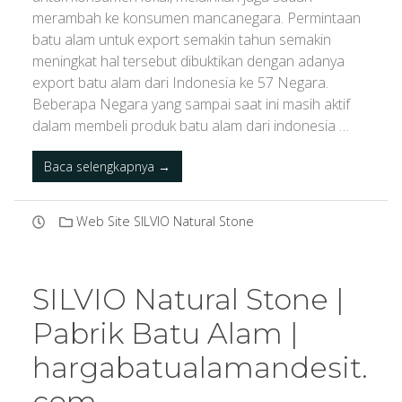
merambah ke konsumen mancanegara. Permintaan
batu alam untuk export semakin tahun semakin
meningkat hal tersebut dibuktikan dengan adanya
export batu alam dari Indonesia ke 57 Negara.
Beberapa Negara yang sampai saat ini masih aktif
dalam membeli produk batu alam dari indonesia …
Baca selengkapnya →
Web Site SILVIO Natural Stone
SILVIO Natural Stone |
Pabrik Batu Alam |
hargabatualamandesit.
com