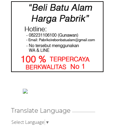
Translate Language
Select Language
▼