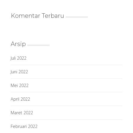
Komentar Terbaru
Arsip
Juli 2022
Juni 2022
Mei 2022
April 2022
Maret 2022
Februari 2022