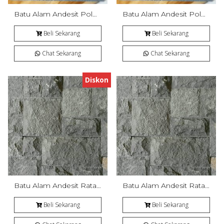
Batu Alam Andesit Polos Bakar
Batu Alam Andesit Polos Bakar
Beli Sekarang
Beli Sekarang
Chat Sekarang
Chat Sekarang
Diskon
Batu Alam Andesit Rata Alam (RTA)
Batu Alam Andesit Rata Alam (RTA)
Beli Sekarang
Beli Sekarang