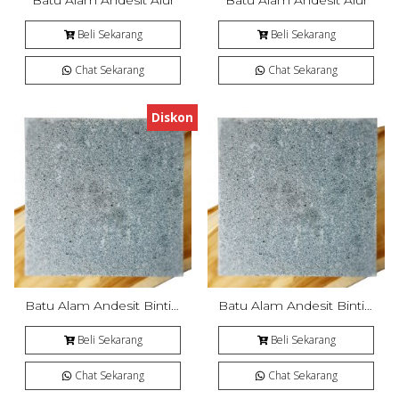
Batu Alam Andesit Alur
Batu Alam Andesit Alur
Beli Sekarang
Beli Sekarang
Chat Sekarang
Chat Sekarang
Diskon
Batu Alam Andesit Bintik Bakar
Batu Alam Andesit Bintik Bakar
Beli Sekarang
Beli Sekarang
Chat Sekarang
Chat Sekarang