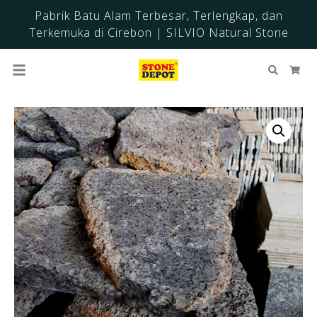
Pabrik Batu Alam Terbesar, Terlengkap, dan
Terkemuka di Cirebon | SILVIO Natural Stone
Cari
Ker