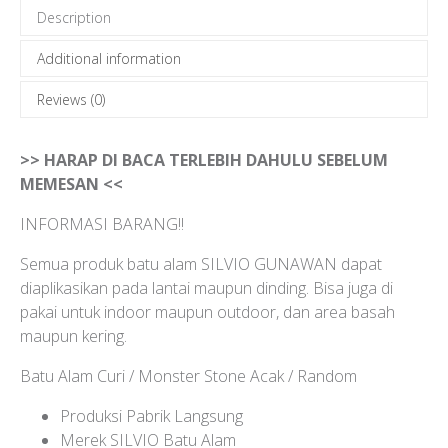
Description
Additional information
Reviews (0)
>> HARAP DI BACA TERLEBIH DAHULU SEBELUM
MEMESAN <<
INFORMASI BARANG!!
Semua produk batu alam SILVIO GUNAWAN dapat
diaplikasikan pada lantai maupun dinding. Bisa juga di
pakai untuk indoor maupun outdoor, dan area basah
maupun kering.
Batu Alam Curi / Monster Stone Acak / Random
Produksi Pabrik Langsung
Merek SILVIO Batu Alam