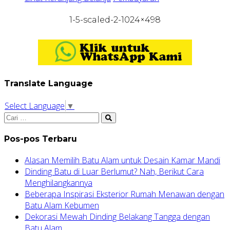
1-5-scaled-2-1024×498
Translate Language
Select Language
▼
Pos-pos Terbaru
Alasan Memilih Batu Alam untuk Desain Kamar Mandi
Dinding Batu di Luar Berlumut? Nah, Berikut Cara
Menghilangkannya
Beberapa Inspirasi Eksterior Rumah Menawan dengan
Batu Alam Kebumen
Dekorasi Mewah Dinding Belakang Tangga dengan
Batu Alam