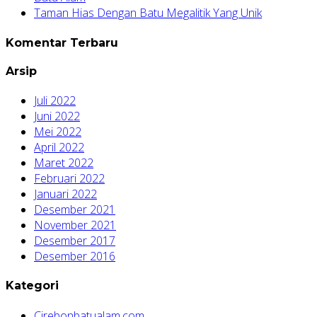
Taman Hias Dengan Batu Megalitik Yang Unik
Komentar Terbaru
Arsip
Juli 2022
Juni 2022
Mei 2022
April 2022
Maret 2022
Februari 2022
Januari 2022
Desember 2021
November 2021
Desember 2017
Desember 2016
Kategori
Cirebonbatualam.com