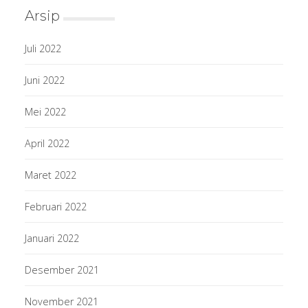
Arsip
Juli 2022
Juni 2022
Mei 2022
April 2022
Maret 2022
Februari 2022
Januari 2022
Desember 2021
November 2021