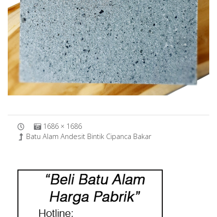
1686 × 1686
Batu Alam Andesit Bintik Cipanca Bakar