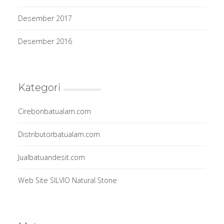
Desember 2017
Desember 2016
Kategori
Cirebonbatualam.com
Distributorbatualam.com
Jualbatuandesit.com
Web Site SILVIO Natural Stone