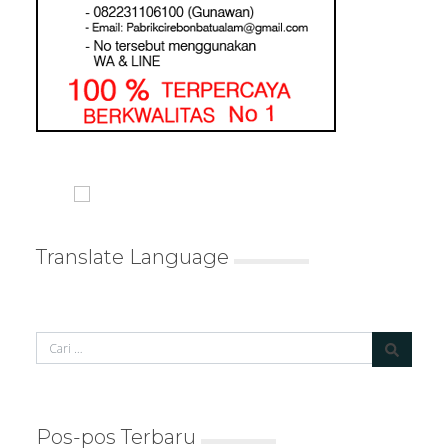
Translate Language
Pos-pos Terbaru