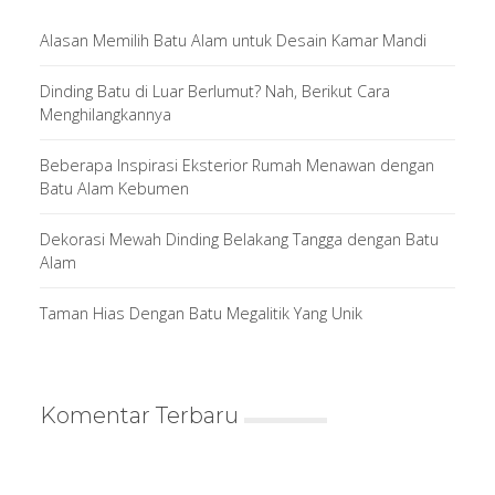
Alasan Memilih Batu Alam untuk Desain Kamar Mandi
Dinding Batu di Luar Berlumut? Nah, Berikut Cara
Menghilangkannya
Beberapa Inspirasi Eksterior Rumah Menawan dengan
Batu Alam Kebumen
Dekorasi Mewah Dinding Belakang Tangga dengan Batu
Alam
Taman Hias Dengan Batu Megalitik Yang Unik
Komentar Terbaru