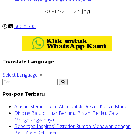
20191222_101215.jpg
500 × 500
Translate Language
Select Language
▼
Pos-pos Terbaru
Alasan Memilih Batu Alam untuk Desain Kamar Mandi
Dinding Batu di Luar Berlumut? Nah, Berikut Cara
Menghilangkannya
Beberapa Inspirasi Eksterior Rumah Menawan dengan
Batu Alam Kebumen