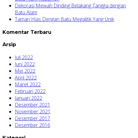
Dekorasi Mewah Dinding Belakang Tangga dengan
Batu Alam
Taman Hias Dengan Batu Megalitik Yang Unik
Komentar Terbaru
Arsip
Juli 2022
Juni 2022
Mei 2022
April 2022
Maret 2022
Februari 2022
Januari 2022
Desember 2021
November 2021
Desember 2017
Desember 2016
Kategori